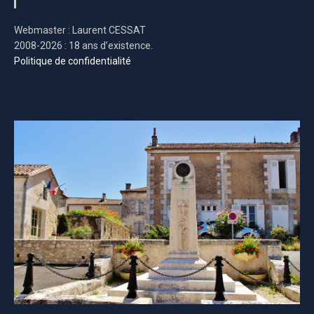
Webmaster : Laurent CESSAT
2008-2026 : 18 ans d’existence.
Politique de confidentialité