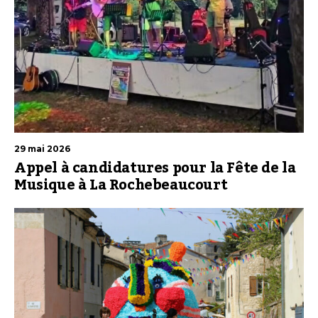
29 mai 2026
Appel à candidatures pour la Fête de la
Musique à La Rochebeaucourt