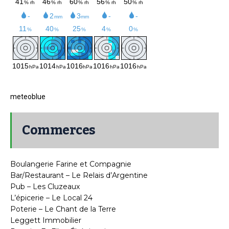
meteoblue
Commerces
Boulangerie Farine et Compagnie
Bar/Restaurant – Le Relais d’Argentine
Pub – Les Cluzeaux
L’épicerie – Le Local 24
Poterie – Le Chant de la Terre
Leggett Immobilier