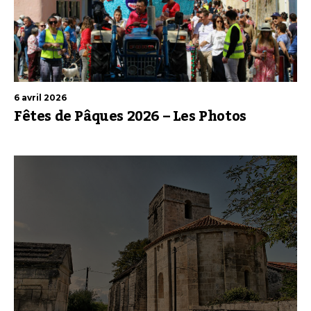
6 avril 2026
Fêtes de Pâques 2026 – Les Photos