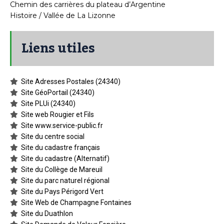
Chemin des carrières du plateau d’Argentine
Histoire / Vallée de La Lizonne
Liens utiles
Site Adresses Postales (24340)
Site GéoPortail (24340)
Site PLUi (24340)
Site web Rougier et Fils
Site www.service-public.fr
Site du centre social
Site du cadastre français
Site du cadastre (Alternatif)
Site du Collège de Mareuil
Site du parc naturel régional
Site du Pays Périgord Vert
Site Web de Champagne Fontaines
Site du Duathlon