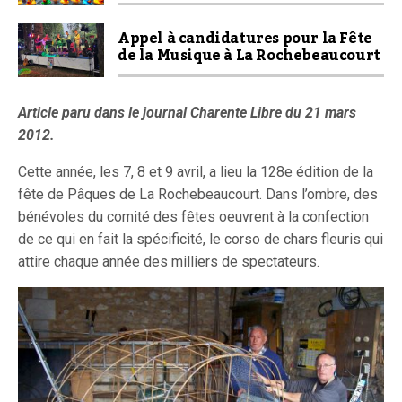
Appel à candidatures pour la Fête
de la Musique à La Rochebeaucourt
Article paru dans le journal Charente Libre du 21 mars
2012.
Cette année, les 7, 8 et 9 avril, a lieu la 128e édition de la
fête de Pâques de La Rochebeaucourt. Dans l’ombre, des
bénévoles du comité des fêtes oeuvrent à la confection
de ce qui en fait la spécificité, le corso de chars fleuris qui
attire chaque année des milliers de spectateurs.