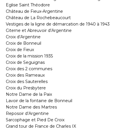
Eglise Saint Théodore
Château de Fieux-Argentine
Château de La Rochebeaucourt
Vestiges de la ligne de démarcation de 1940 à 1943
Citerne et Abreuvoir d’Argentine
Croix d’Argentine
Croix de Bonneuil
Croix de Fieux
Croix de la mission 1935
Croix de Seguignas
Croix des 2 communes
Croix des Rameaux
Croix des Sauterelles
Croix du Presbytere
Notre Dame de la Paix
Lavoir de la fontaine de Bonneuil
Notre Dame des Martres
Reposoir d’Argentine
Sarcophage et Pied De Croix
Grand tour de France de Charles IX