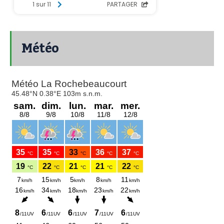
Météo