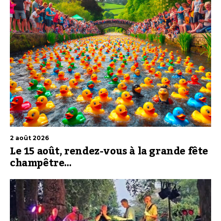
2 août 2026
Le 15 août, rendez-vous à la grande fête
champêtre…