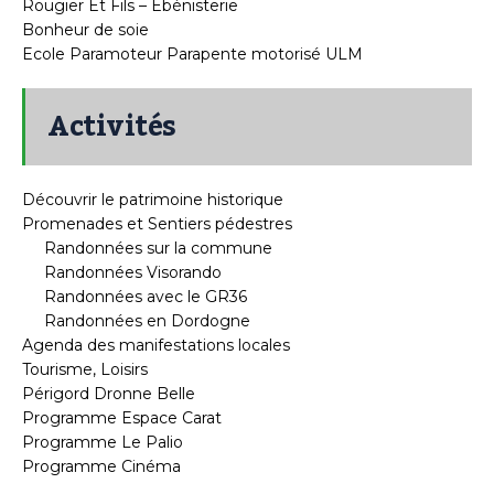
Rougier Et Fils – Ébénisterie
Bonheur de soie
Ecole Paramoteur Parapente motorisé ULM
Activités
Découvrir le patrimoine historique
Promenades et Sentiers pédestres
Randonnées sur la commune
Randonnées Visorando
Randonnées avec le GR36
Randonnées en Dordogne
Agenda des manifestations locales
Tourisme, Loisirs
Périgord Dronne Belle
Programme Espace Carat
Programme Le Palio
Programme Cinéma