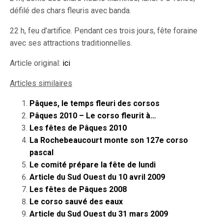
défilé des chars fleuris avec banda.
22 h, feu d’artifice. Pendant ces trois jours, fête foraine
avec ses attractions traditionnelles.
Article original:
ici
Articles similaires
Pâques, le temps fleuri des corsos
Pâques 2010 – Le corso fleurit à…
Les fêtes de Pâques 2010
La Rochebeaucourt monte son 127e corso
pascal
Le comité prépare la fête de lundi
Article du Sud Ouest du 10 avril 2009
Les fêtes de Pâques 2008
Le corso sauvé des eaux
Article du Sud Ouest du 31 mars 2009