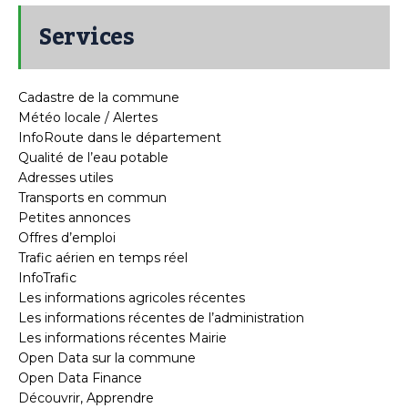
Services
Cadastre de la commune
Météo locale / Alertes
InfoRoute dans le département
Qualité de l’eau potable
Adresses utiles
Transports en commun
Petites annonces
Offres d’emploi
Trafic aérien en temps réel
InfoTrafic
Les informations agricoles récentes
Les informations récentes de l’administration
Les informations récentes Mairie
Open Data sur la commune
Open Data Finance
Découvrir, Apprendre