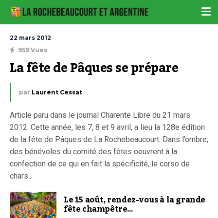
22 mars 2012
959 Vues
La fête de Pâques se prépare
par
Laurent Cessat
Article paru dans le journal Charente Libre du 21 mars
2012. Cette année, les 7, 8 et 9 avril, a lieu la 128e édition
de la fête de Pâques de La Rochebeaucourt. Dans l’ombre,
des bénévoles du comité des fêtes oeuvrent à la
confection de ce qui en fait la spécificité, le corso de
chars...
Le 15 août, rendez-vous à la grande
fête champêtre…