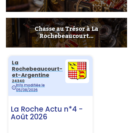
Chasse au Trésor à La
Rochebeaucourt…