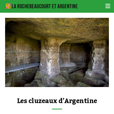
Les cluzeaux d’Argentine