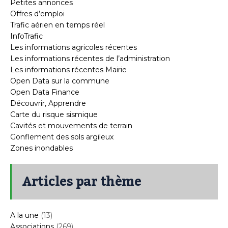
Petites annonces
Offres d’emploi
Trafic aérien en temps réel
InfoTrafic
Les informations agricoles récentes
Les informations récentes de l’administration
Les informations récentes Mairie
Open Data sur la commune
Open Data Finance
Découvrir, Apprendre
Carte du risque sismique
Cavités et mouvements de terrain
Gonflement des sols argileux
Zones inondables
Articles par thème
A la une
(13)
Associations
(269)