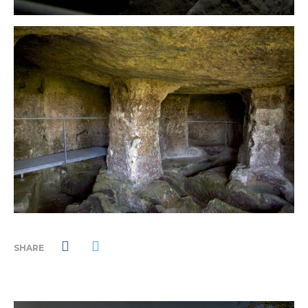
SHARE