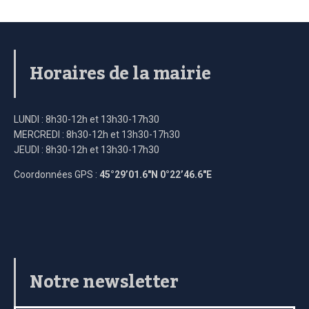
Horaires de la mairie
LUNDI : 8h30-12h et 13h30-17h30
MERCREDI : 8h30-12h et 13h30-17h30
JEUDI : 8h30-12h et 13h30-17h30
Coordonnées GPS :
45°29’01.6″N 0°22’46.6″E
Notre newsletter