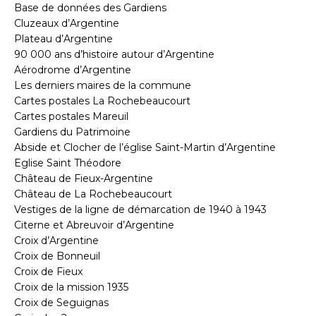
Base de données des Gardiens
Cluzeaux d’Argentine
Plateau d’Argentine
90 000 ans d’histoire autour d’Argentine
Aérodrome d’Argentine
Les derniers maires de la commune
Cartes postales La Rochebeaucourt
Cartes postales Mareuil
Gardiens du Patrimoine
Abside et Clocher de l’église Saint-Martin d’Argentine
Eglise Saint Théodore
Château de Fieux-Argentine
Château de La Rochebeaucourt
Vestiges de la ligne de démarcation de 1940 à 1943
Citerne et Abreuvoir d’Argentine
Croix d’Argentine
Croix de Bonneuil
Croix de Fieux
Croix de la mission 1935
Croix de Seguignas