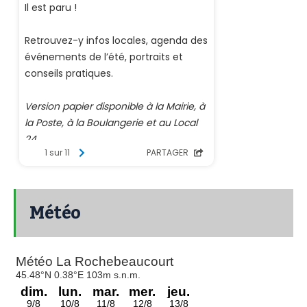
Météo