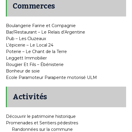
Commerces
Boulangerie Farine et Compagnie
Bar/Restaurant – Le Relais d’Argentine
Pub – Les Cluzeaux
L’épicerie – Le Local 24
Poterie – Le Chant de la Terre
Leggett Immobilier
Rougier Et Fils – Ébénisterie
Bonheur de soie
Ecole Paramoteur Parapente motorisé ULM
Activités
Découvrir le patrimoine historique
Promenades et Sentiers pédestres
Randonnées sur la commune