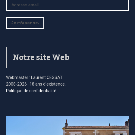
Notre site Web
Webmaster : Laurent CESSAT
2008-2026 : 18 ans d’existence.
Politique de confidentialité