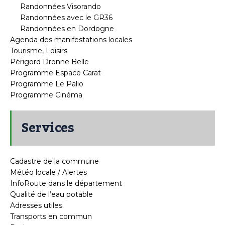
Randonnées Visorando
Randonnées avec le GR36
Randonnées en Dordogne
Agenda des manifestations locales
Tourisme, Loisirs
Périgord Dronne Belle
Programme Espace Carat
Programme Le Palio
Programme Cinéma
Services
Cadastre de la commune
Météo locale / Alertes
InfoRoute dans le département
Qualité de l’eau potable
Adresses utiles
Transports en commun