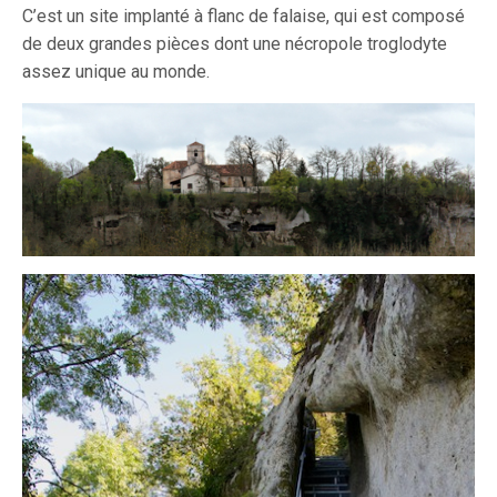
C’est un site implanté à flanc de falaise, qui est composé
de deux grandes pièces dont une nécropole troglodyte
assez unique au monde.