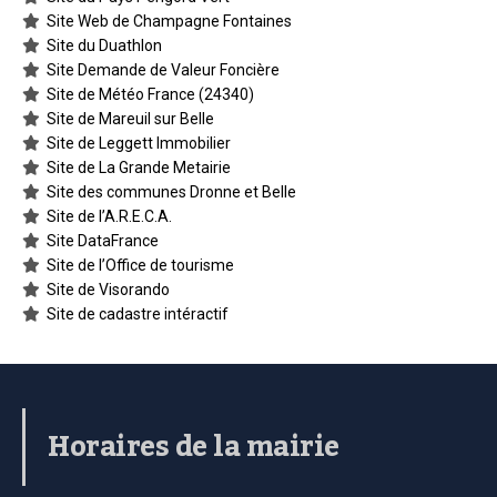
Site Web de Champagne Fontaines
Site du Duathlon
Site Demande de Valeur Foncière
Site de Météo France (24340)
Site de Mareuil sur Belle
Site de Leggett Immobilier
Site de La Grande Metairie
Site des communes Dronne et Belle
Site de l’A.R.E.C.A.
Site DataFrance
Site de l’Office de tourisme
Site de Visorando
Site de cadastre intéractif
Horaires de la mairie