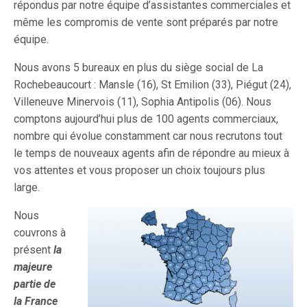
répondus par notre équipe d’assistantes commerciales et
même les compromis de vente sont préparés par notre
équipe.
Nous avons 5 bureaux en plus du siège social de La
Rochebeaucourt : Mansle (16), St Emilion (33), Piégut (24),
Villeneuve Minervois (11), Sophia Antipolis (06). Nous
comptons aujourd’hui plus de 100 agents commerciaux,
nombre qui évolue constamment car nous recrutons tout
le temps de nouveaux agents afin de répondre au mieux à
vos attentes et vous proposer un choix toujours plus
large.
Nous
couvrons à
présent
la
majeure
partie de
la France