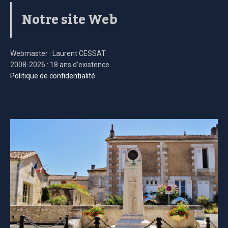
Notre site Web
Webmaster : Laurent CESSAT
2008-2026 : 18 ans d’existence.
Politique de confidentialité