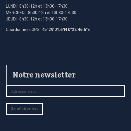
LUNDI : 8h30-12h et 13h30-17h30
MERCREDI : 8h30-12h et 13h30-17h30
JEUDI : 8h30-12h et 13h30-17h30
Coordonnées GPS :
45°29’01.6″N 0°22’46.6″E
Notre newsletter