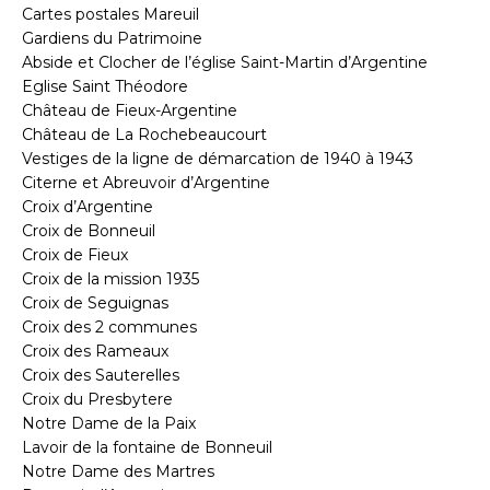
Cartes postales Mareuil
Gardiens du Patrimoine
Abside et Clocher de l’église Saint-Martin d’Argentine
Eglise Saint Théodore
Château de Fieux-Argentine
Château de La Rochebeaucourt
Vestiges de la ligne de démarcation de 1940 à 1943
Citerne et Abreuvoir d’Argentine
Croix d’Argentine
Croix de Bonneuil
Croix de Fieux
Croix de la mission 1935
Croix de Seguignas
Croix des 2 communes
Croix des Rameaux
Croix des Sauterelles
Croix du Presbytere
Notre Dame de la Paix
Lavoir de la fontaine de Bonneuil
Notre Dame des Martres