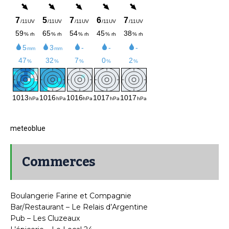
meteoblue
Commerces
Boulangerie Farine et Compagnie
Bar/Restaurant – Le Relais d’Argentine
Pub – Les Cluzeaux