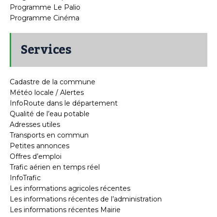
Programme Le Palio
Programme Cinéma
Services
Cadastre de la commune
Météo locale / Alertes
InfoRoute dans le département
Qualité de l’eau potable
Adresses utiles
Transports en commun
Petites annonces
Offres d’emploi
Trafic aérien en temps réel
InfoTrafic
Les informations agricoles récentes
Les informations récentes de l’administration
Les informations récentes Mairie