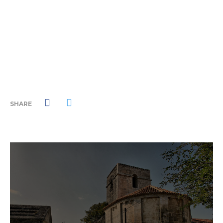
SHARE