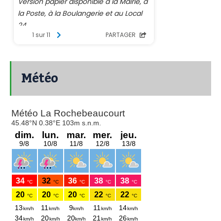
Météo