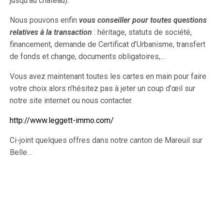
jusqu’au château).
Nous pouvons enfin
vous conseiller pour toutes questions
relatives à la transaction
: héritage, statuts de société,
financement, demande de Certificat d’Urbanisme, transfert
de fonds et change, documents obligatoires,…
Vous avez maintenant toutes les cartes en main pour faire
votre choix alors n’hésitez pas à jeter un coup d’œil sur
notre site internet ou nous contacter.
http://www.leggett-immo.com/
Ci-joint quelques offres dans notre canton de Mareuil sur
Belle…