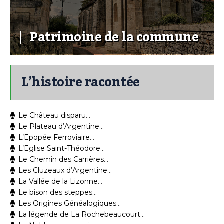
Patrimoine de la commune
L’histoire racontée
Le Château disparu…
Le Plateau d’Argentine…
L’Epopée Ferroviaire…
L’Eglise Saint-Théodore…
Le Chemin des Carrières…
Les Cluzeaux d’Argentine…
La Vallée de la Lizonne…
Le bison des steppes…
Les Origines Généalogiques…
La légende de La Rochebeaucourt…