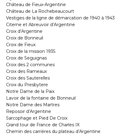
Château de Fieux-Argentine
Château de La Rochebeaucourt
Vestiges de la ligne de démarcation de 1940 à 1943
Citerne et Abreuvoir d’Argentine
Croix d’Argentine
Croix de Bonneuil
Croix de Fieux
Croix de la mission 1935
Croix de Seguignas
Croix des 2 communes
Croix des Rameaux
Croix des Sauterelles
Croix du Presbytere
Notre Dame de la Paix
Lavoir de la fontaine de Bonneuil
Notre Dame des Martres
Reposoir d’Argentine
Sarcophage et Pied De Croix
Grand tour de France de Charles IX
Chemin des carrières du plateau d’Argentine