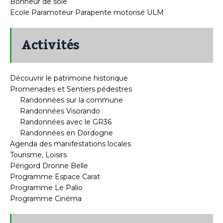
Bonheur de soie
Ecole Paramoteur Parapente motorisé ULM
Activités
Découvrir le patrimoine historique
Promenades et Sentiers pédestres
Randonnées sur la commune
Randonnées Visorando
Randonnées avec le GR36
Randonnées en Dordogne
Agenda des manifestations locales
Tourisme, Loisirs
Périgord Dronne Belle
Programme Espace Carat
Programme Le Palio
Programme Cinéma