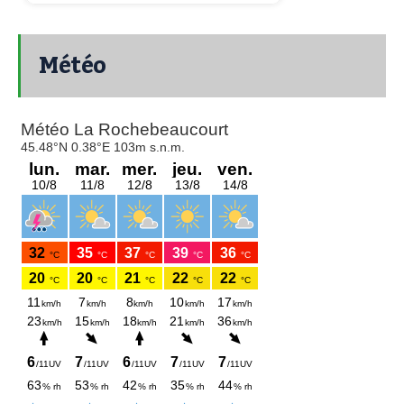
Météo