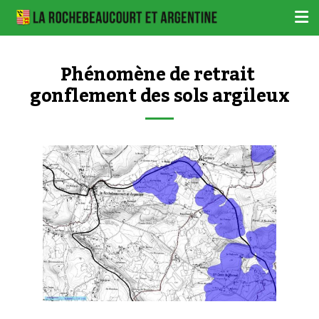
Phénomène de retrait 
gonflement des sols argileux