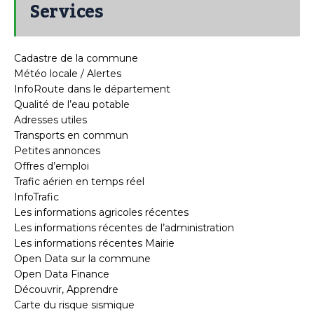
Services
Cadastre de la commune
Météo locale / Alertes
InfoRoute dans le département
Qualité de l’eau potable
Adresses utiles
Transports en commun
Petites annonces
Offres d’emploi
Trafic aérien en temps réel
InfoTrafic
Les informations agricoles récentes
Les informations récentes de l’administration
Les informations récentes Mairie
Open Data sur la commune
Open Data Finance
Découvrir, Apprendre
Carte du risque sismique