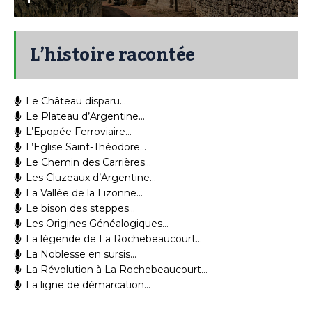
L’histoire racontée
Le Château disparu…
Le Plateau d’Argentine…
L’Epopée Ferroviaire…
L’Eglise Saint-Théodore…
Le Chemin des Carrières…
Les Cluzeaux d’Argentine…
La Vallée de la Lizonne…
Le bison des steppes…
Les Origines Généalogiques…
La légende de La Rochebeaucourt…
La Noblesse en sursis…
La Révolution à La Rochebeaucourt…
La ligne de démarcation…