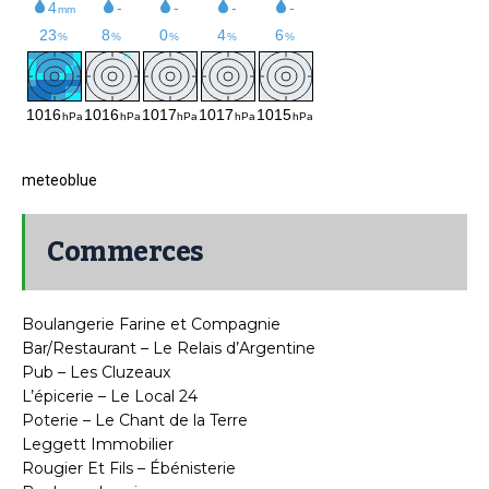
meteoblue
Commerces
Boulangerie Farine et Compagnie
Bar/Restaurant – Le Relais d’Argentine
Pub – Les Cluzeaux
L’épicerie – Le Local 24
Poterie – Le Chant de la Terre
Leggett Immobilier
Rougier Et Fils – Ébénisterie