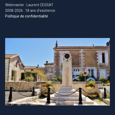
Webmaster : Laurent CESSAT
2008-2026 : 18 ans d’existence.
Politique de confidentialité