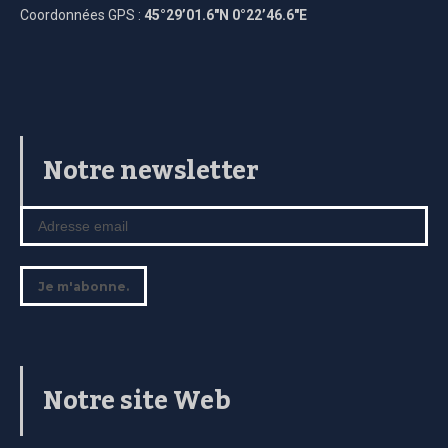
Coordonnées GPS :
45°29’01.6″N 0°22’46.6″E
Notre newsletter
Notre site Web