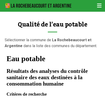
Qualité de l’eau potable
Sélectionner la commune de
La Rochebeaucourt et
Argentine
dans la liste des communes du département.