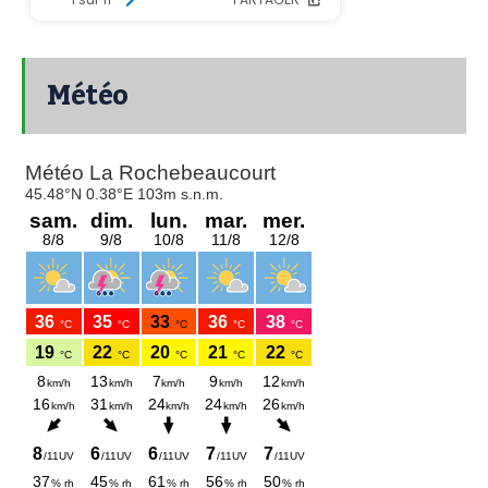
Météo