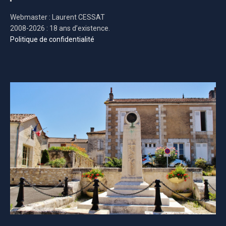
Webmaster : Laurent CESSAT
2008-2026 : 18 ans d’existence.
Politique de confidentialité