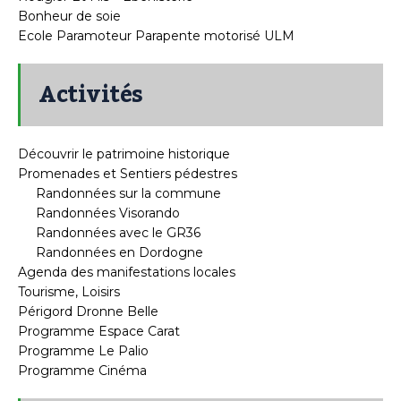
Bonheur de soie
Ecole Paramoteur Parapente motorisé ULM
Activités
Découvrir le patrimoine historique
Promenades et Sentiers pédestres
Randonnées sur la commune
Randonnées Visorando
Randonnées avec le GR36
Randonnées en Dordogne
Agenda des manifestations locales
Tourisme, Loisirs
Périgord Dronne Belle
Programme Espace Carat
Programme Le Palio
Programme Cinéma