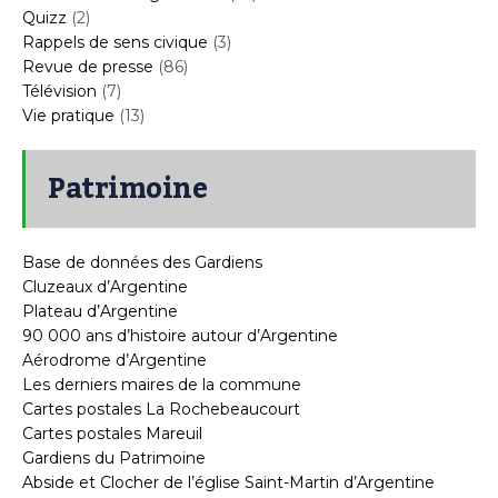
Quizz
(2)
Rappels de sens civique
(3)
Revue de presse
(86)
Télévision
(7)
Vie pratique
(13)
Patrimoine
Base de données des Gardiens
Cluzeaux d’Argentine
Plateau d’Argentine
90 000 ans d’histoire autour d’Argentine
Aérodrome d’Argentine
Les derniers maires de la commune
Cartes postales La Rochebeaucourt
Cartes postales Mareuil
Gardiens du Patrimoine
Abside et Clocher de l’église Saint-Martin d’Argentine