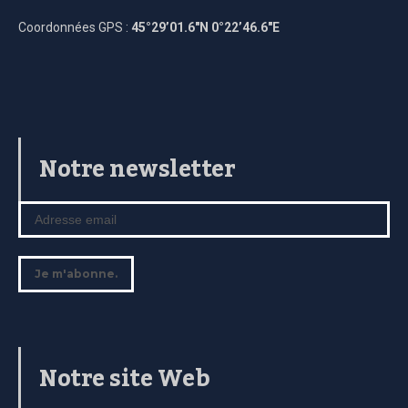
Coordonnées GPS :
45°29’01.6″N 0°22’46.6″E
Notre newsletter
Notre site Web