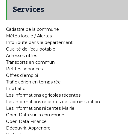
Services
Cadastre de la commune
Météo locale / Alertes
InfoRoute dans le département
Qualité de l’eau potable
Adresses utiles
Transports en commun
Petites annonces
Offres d’emploi
Trafic aérien en temps réel
InfoTrafic
Les informations agricoles récentes
Les informations récentes de l’administration
Les informations récentes Mairie
Open Data sur la commune
Open Data Finance
Découvrir, Apprendre