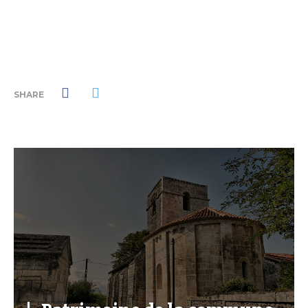
SHARE