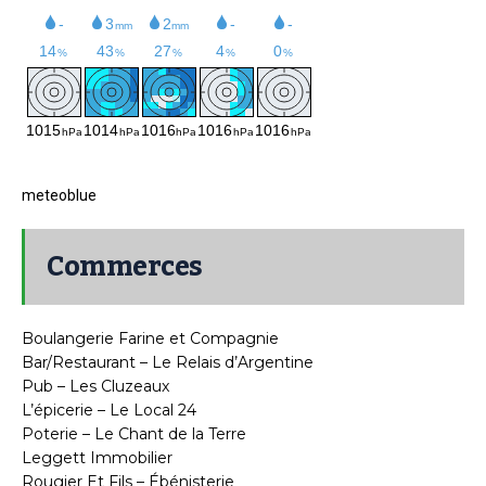
meteoblue
Commerces
Boulangerie Farine et Compagnie
Bar/Restaurant – Le Relais d’Argentine
Pub – Les Cluzeaux
L’épicerie – Le Local 24
Poterie – Le Chant de la Terre
Leggett Immobilier
Rougier Et Fils – Ébénisterie