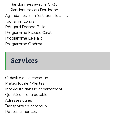
Randonnées avec le GR36
Randonnées en Dordogne
Agenda des manifestations locales
Tourisme, Loisirs
Périgord Dronne Belle
Programme Espace Carat
Programme Le Palio
Programme Cinéma
Services
Cadastre de la commune
Météo locale / Alertes
InfoRoute dans le département
Qualité de l’eau potable
Adresses utiles
Transports en commun
Petites annonces