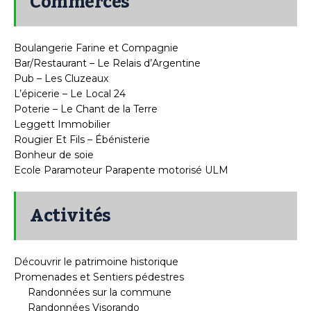
Commerces
Boulangerie Farine et Compagnie
Bar/Restaurant – Le Relais d’Argentine
Pub – Les Cluzeaux
L’épicerie – Le Local 24
Poterie – Le Chant de la Terre
Leggett Immobilier
Rougier Et Fils – Ébénisterie
Bonheur de soie
Ecole Paramoteur Parapente motorisé ULM
Activités
Découvrir le patrimoine historique
Promenades et Sentiers pédestres
Randonnées sur la commune
Randonnées Visorando