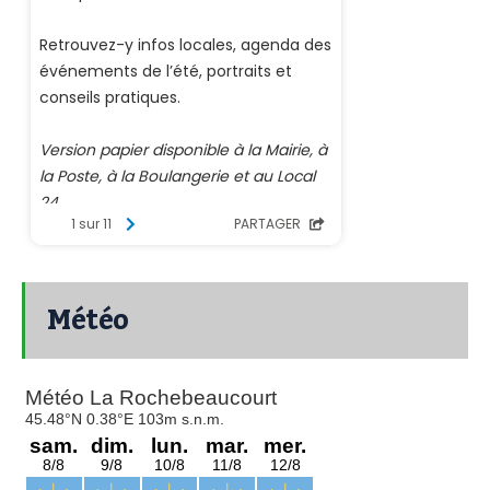
Météo