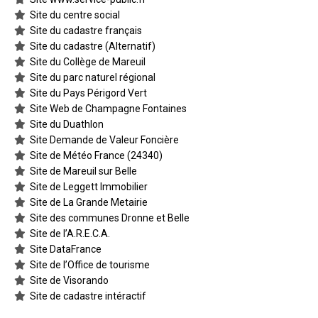
Site du centre social
Site du cadastre français
Site du cadastre (Alternatif)
Site du Collège de Mareuil
Site du parc naturel régional
Site du Pays Périgord Vert
Site Web de Champagne Fontaines
Site du Duathlon
Site Demande de Valeur Foncière
Site de Météo France (24340)
Site de Mareuil sur Belle
Site de Leggett Immobilier
Site de La Grande Metairie
Site des communes Dronne et Belle
Site de l’A.R.E.C.A.
Site DataFrance
Site de l’Office de tourisme
Site de Visorando
Site de cadastre intéractif