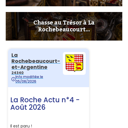
Chasse au Trésor à La
Rochebeaucourt…