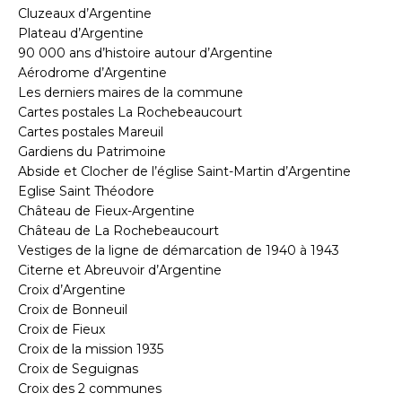
Cluzeaux d’Argentine
Plateau d’Argentine
90 000 ans d’histoire autour d’Argentine
Aérodrome d’Argentine
Les derniers maires de la commune
Cartes postales La Rochebeaucourt
Cartes postales Mareuil
Gardiens du Patrimoine
Abside et Clocher de l’église Saint-Martin d’Argentine
Eglise Saint Théodore
Château de Fieux-Argentine
Château de La Rochebeaucourt
Vestiges de la ligne de démarcation de 1940 à 1943
Citerne et Abreuvoir d’Argentine
Croix d’Argentine
Croix de Bonneuil
Croix de Fieux
Croix de la mission 1935
Croix de Seguignas
Croix des 2 communes