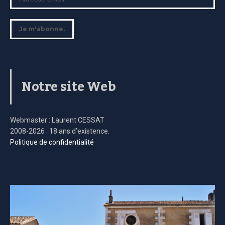
Notre site Web
Webmaster : Laurent CESSAT
2008-2026 : 18 ans d’existence.
Politique de confidentialité