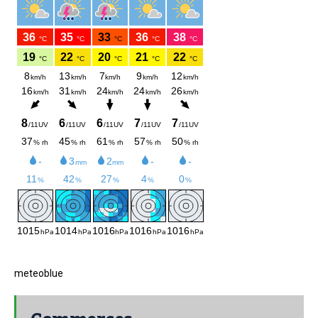
meteoblue