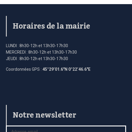
Horaires de la mairie
LUNDI : 8h30-12h et 13h30-17h30
MERCREDI : 8h30-12h et 13h30-17h30
JEUDI : 8h30-12h et 13h30-17h30
Coordonnées GPS :
45°29’01.6″N 0°22’46.6″E
Notre newsletter