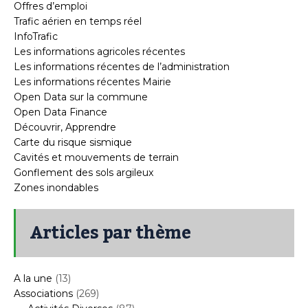
Offres d’emploi
Trafic aérien en temps réel
InfoTrafic
Les informations agricoles récentes
Les informations récentes de l’administration
Les informations récentes Mairie
Open Data sur la commune
Open Data Finance
Découvrir, Apprendre
Carte du risque sismique
Cavités et mouvements de terrain
Gonflement des sols argileux
Zones inondables
Articles par thème
A la une
(13)
Associations
(269)