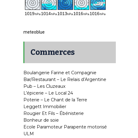
meteoblue
Commerces
Boulangerie Farine et Compagnie
Bar/Restaurant – Le Relais d’Argentine
Pub – Les Cluzeaux
L’épicerie – Le Local 24
Poterie – Le Chant de la Terre
Leggett Immobilier
Rougier Et Fils – Ébénisterie
Bonheur de soie
Ecole Paramoteur Parapente motorisé
ULM