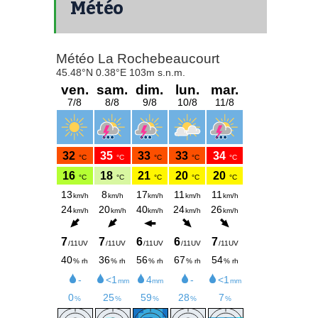
Météo