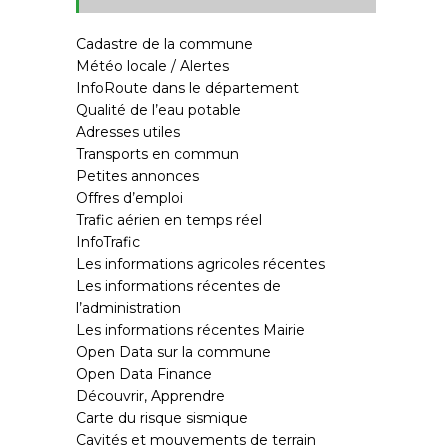
Cadastre de la commune
Météo locale / Alertes
InfoRoute dans le département
Qualité de l’eau potable
Adresses utiles
Transports en commun
Petites annonces
Offres d’emploi
Trafic aérien en temps réel
InfoTrafic
Les informations agricoles récentes
Les informations récentes de
l’administration
Les informations récentes Mairie
Open Data sur la commune
Open Data Finance
Découvrir, Apprendre
Carte du risque sismique
Cavités et mouvements de terrain