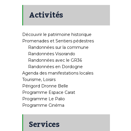
Activités
Découvrir le patrimoine historique
Promenades et Sentiers pédestres
Randonnées sur la commune
Randonnées Visorando
Randonnées avec le GR36
Randonnées en Dordogne
Agenda des manifestations locales
Tourisme, Loisirs
Périgord Dronne Belle
Programme Espace Carat
Programme Le Palio
Programme Cinéma
Services