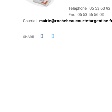
Téléphone : 05 53 60 92
Fax : 05 53 56 56 03
Courriel :
mairie@rochebeaucourtetargentine.f
SHARE