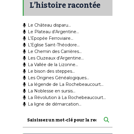
L’histoire racontée
Le Château disparu…
Le Plateau d’Argentine…
L’Epopée Ferroviaire…
L’Eglise Saint-Théodore…
Le Chemin des Carrières…
Les Cluzeaux d’Argentine…
La Vallée de la Lizonne…
Le bison des steppes…
Les Origines Généalogiques…
La légende de La Rochebeaucourt…
La Noblesse en sursis…
La Révolution à La Rochebeaucourt…
La ligne de démarcation…