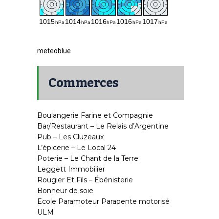
meteoblue
Commerces
Boulangerie Farine et Compagnie
Bar/Restaurant – Le Relais d’Argentine
Pub – Les Cluzeaux
L’épicerie – Le Local 24
Poterie – Le Chant de la Terre
Leggett Immobilier
Rougier Et Fils – Ébénisterie
Bonheur de soie
Ecole Paramoteur Parapente motorisé
ULM