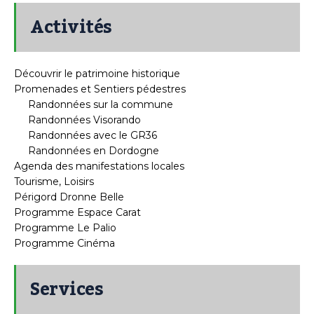
Activités
Découvrir le patrimoine historique
Promenades et Sentiers pédestres
Randonnées sur la commune
Randonnées Visorando
Randonnées avec le GR36
Randonnées en Dordogne
Agenda des manifestations locales
Tourisme, Loisirs
Périgord Dronne Belle
Programme Espace Carat
Programme Le Palio
Programme Cinéma
Services