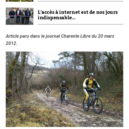
L’accès à internet est de nos jours
indispensable…
Article paru dans le journal Charente Libre du 20 mars
2012.