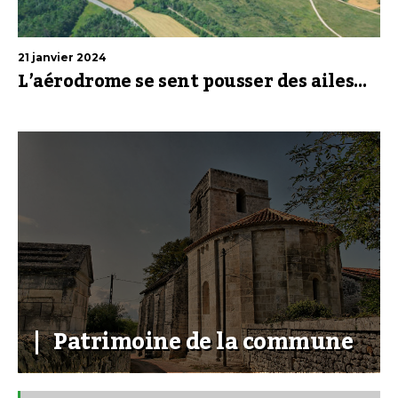
21 janvier 2024
L’aérodrome se sent pousser des ailes…
Patrimoine de la commune