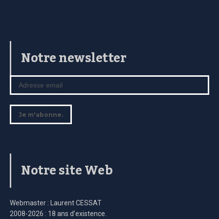
Notre newsletter
Notre site Web
Webmaster : Laurent CESSAT
2008-2026 : 18 ans d’existence.