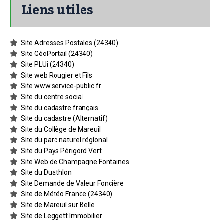
Liens utiles
Site Adresses Postales (24340)
Site GéoPortail (24340)
Site PLUi (24340)
Site web Rougier et Fils
Site www.service-public.fr
Site du centre social
Site du cadastre français
Site du cadastre (Alternatif)
Site du Collège de Mareuil
Site du parc naturel régional
Site du Pays Périgord Vert
Site Web de Champagne Fontaines
Site du Duathlon
Site Demande de Valeur Foncière
Site de Météo France (24340)
Site de Mareuil sur Belle
Site de Leggett Immobilier