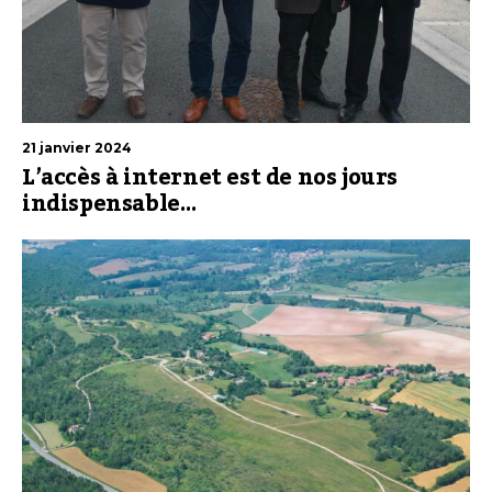
21 janvier 2024
L’accès à internet est de nos jours
indispensable…