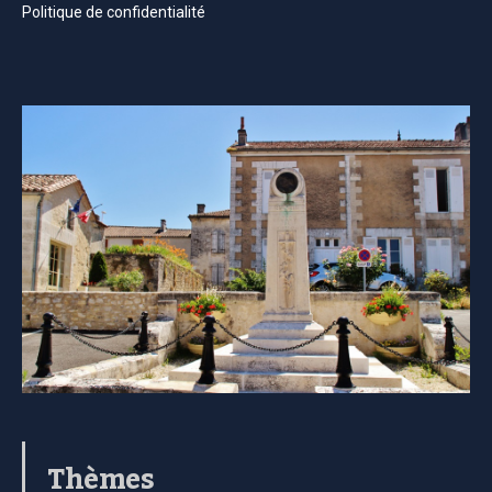
Politique de confidentialité
Thèmes