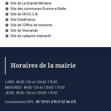
Site de La Grande Metairie
Site des communes Dronne et Belle
Site de l’A.R.E.C.A.
Site DataFrance
Site de l’Office de tourisme
Site de Visorando
Site de cadastre intéractif
Horaires de la mairie
LUNDI : 8h30-12h et 13h30-17h30
MERCREDI : 8h30-12h et 13h30-17h30
JEUDI : 8h30-12h et 13h30-17h30
Coordonnées GPS :
45°29’01.6″N 0°22’46.6″E