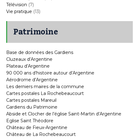
Télévision
(7)
Vie pratique
(13)
Patrimoine
Base de données des Gardiens
Cluzeaux d’Argentine
Plateau d’Argentine
90 000 ans d’histoire autour d’Argentine
Aérodrome d’Argentine
Les derniers maires de la commune
Cartes postales La Rochebeaucourt
Cartes postales Mareuil
Gardiens du Patrimoine
Abside et Clocher de l’église Saint-Martin d’Argentine
Eglise Saint Théodore
Château de Fieux-Argentine
Château de La Rochebeaucourt