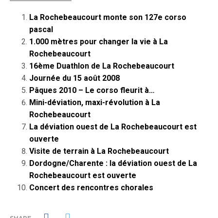
La Rochebeaucourt monte son 127e corso
pascal
1.000 mètres pour changer la vie à La
Rochebeaucourt
16ème Duathlon de La Rochebeaucourt
Journée du 15 août 2008
Pâques 2010 – Le corso fleurit à…
Mini-déviation, maxi-révolution à La
Rochebeaucourt
La déviation ouest de La Rochebeaucourt est
ouverte
Visite de terrain à La Rochebeaucourt
Dordogne/Charente : la déviation ouest de La
Rochebeaucourt est ouverte
Concert des rencontres chorales