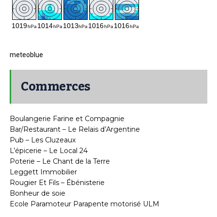
meteoblue
Commerces
Boulangerie Farine et Compagnie
Bar/Restaurant – Le Relais d’Argentine
Pub – Les Cluzeaux
L’épicerie – Le Local 24
Poterie – Le Chant de la Terre
Leggett Immobilier
Rougier Et Fils – Ébénisterie
Bonheur de soie
Ecole Paramoteur Parapente motorisé ULM