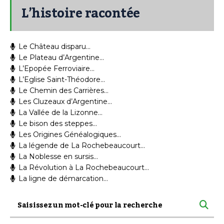
L’histoire racontée
Le Château disparu…
Le Plateau d’Argentine…
L’Epopée Ferroviaire…
L’Eglise Saint-Théodore…
Le Chemin des Carrières…
Les Cluzeaux d’Argentine…
La Vallée de la Lizonne…
Le bison des steppes…
Les Origines Généalogiques…
La légende de La Rochebeaucourt…
La Noblesse en sursis…
La Révolution à La Rochebeaucourt…
La ligne de démarcation…