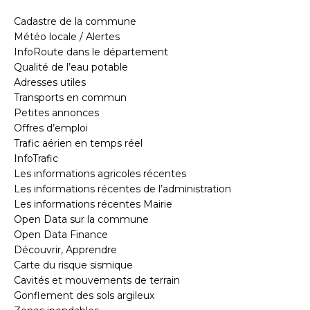
Cadastre de la commune
Météo locale / Alertes
InfoRoute dans le département
Qualité de l’eau potable
Adresses utiles
Transports en commun
Petites annonces
Offres d’emploi
Trafic aérien en temps réel
InfoTrafic
Les informations agricoles récentes
Les informations récentes de l’administration
Les informations récentes Mairie
Open Data sur la commune
Open Data Finance
Découvrir, Apprendre
Carte du risque sismique
Cavités et mouvements de terrain
Gonflement des sols argileux