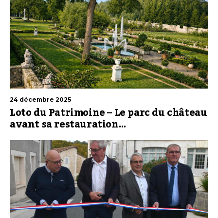
24 décembre 2025
Loto du Patrimoine – Le parc du château
avant sa restauration…