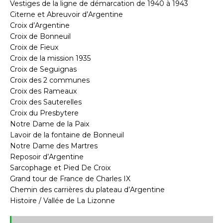
Vestiges de la ligne de démarcation de 1940 à 1943
Citerne et Abreuvoir d’Argentine
Croix d’Argentine
Croix de Bonneuil
Croix de Fieux
Croix de la mission 1935
Croix de Seguignas
Croix des 2 communes
Croix des Rameaux
Croix des Sauterelles
Croix du Presbytere
Notre Dame de la Paix
Lavoir de la fontaine de Bonneuil
Notre Dame des Martres
Reposoir d’Argentine
Sarcophage et Pied De Croix
Grand tour de France de Charles IX
Chemin des carrières du plateau d’Argentine
Histoire / Vallée de La Lizonne