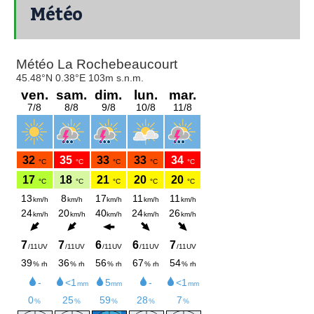
Météo