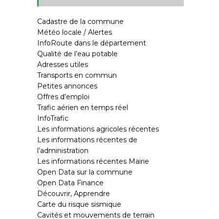
Cadastre de la commune
Météo locale / Alertes
InfoRoute dans le département
Qualité de l’eau potable
Adresses utiles
Transports en commun
Petites annonces
Offres d’emploi
Trafic aérien en temps réel
InfoTrafic
Les informations agricoles récentes
Les informations récentes de
l’administration
Les informations récentes Mairie
Open Data sur la commune
Open Data Finance
Découvrir, Apprendre
Carte du risque sismique
Cavités et mouvements de terrain