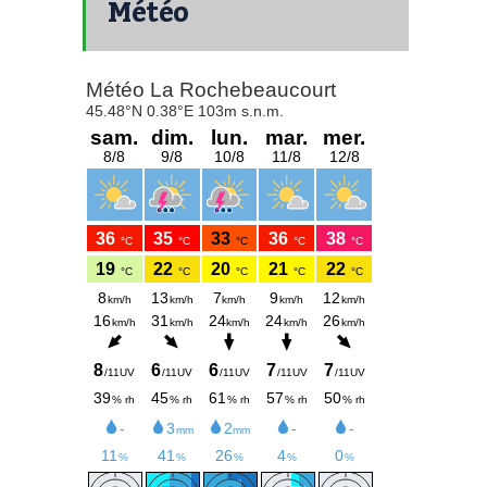
Météo