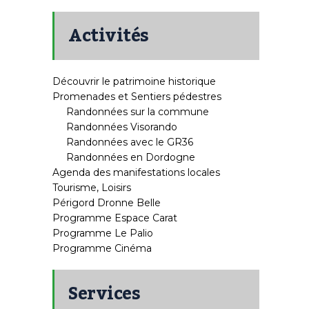
Activités
Découvrir le patrimoine historique
Promenades et Sentiers pédestres
Randonnées sur la commune
Randonnées Visorando
Randonnées avec le GR36
Randonnées en Dordogne
Agenda des manifestations locales
Tourisme, Loisirs
Périgord Dronne Belle
Programme Espace Carat
Programme Le Palio
Programme Cinéma
Services