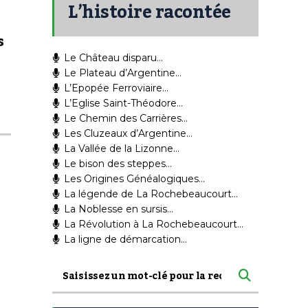
L’histoire racontée
s
Le Château disparu…
Le Plateau d’Argentine…
L’Epopée Ferroviaire…
L’Eglise Saint-Théodore…
Le Chemin des Carrières…
Les Cluzeaux d’Argentine…
La Vallée de la Lizonne…
Le bison des steppes…
Les Origines Généalogiques…
La légende de La Rochebeaucourt…
La Noblesse en sursis…
La Révolution à La Rochebeaucourt…
La ligne de démarcation…