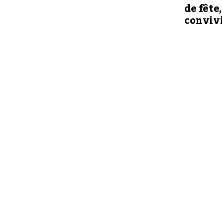
de fête
convivi