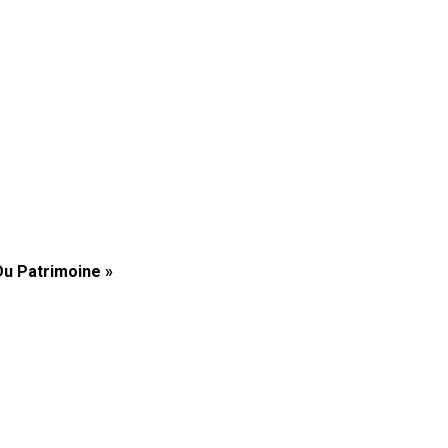
Du Patrimoine »