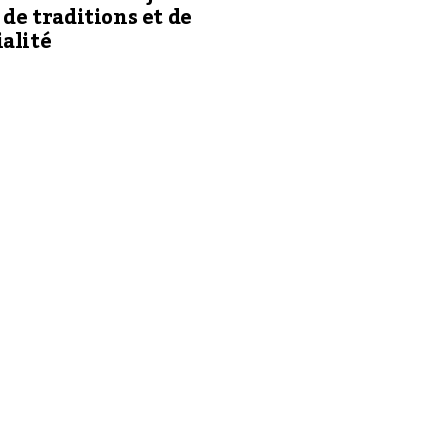
, de traditions et de
alité