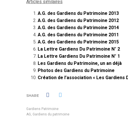
Articles similaires
A.G. des Gardiens du Patrimoine 2013
A.G. des Gardiens du Patrimoine 2012
A.G. des Gardiens du Patrimoine 2014
A.G. des Gardiens du Patrimoine 2011
A.G. des Gardiens du Patrimoine 2015
La Lettre Gardiens Du Patrimoine N° 2
La Lettre Gardiens Du Patrimoine N° 1
Les Gardiens du Patrimoine, un an déjà
Photos des Gardiens du Patrimoine
Création de l’association « Les Gardiens 
SHARE
Gardiens Patrimoine
AG
,
Gardiens du patrimoine