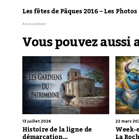
Les fêtes de Pâques 2016 – Les Photos
Article précédent
Vous pouvez aussi 
13 juillet 2026
22 mars 20
Histoire de la ligne de
Week-e
démarcation…
La Roch