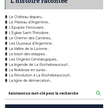
L’histoire racontée
Le Château disparu…
Le Plateau d’Argentine…
L’Epopée Ferroviaire…
L’Eglise Saint-Théodore…
Le Chemin des Carrières…
Les Cluzeaux d’Argentine…
La Vallée de la Lizonne…
Le bison des steppes…
Les Origines Généalogiques…
La légende de La Rochebeaucourt…
La Noblesse en sursis…
La Révolution à La Rochebeaucourt…
La ligne de démarcation…