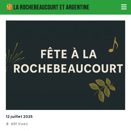
12 juillet 2025
691 Vues