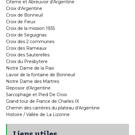
Citerne et Abreuvoir d’Argentine
Croix d’Argentine
Croix de Bonneuil
Croix de Fieux
Croix de la mission 1935
Croix de Seguignas
Croix des 2 communes
Croix des Rameaux
Croix des Sauterelles
Croix du Presbytere
Notre Dame de la Paix
Lavoir de la fontaine de Bonneuil
Notre Dame des Martres
Reposoir d’Argentine
Sarcophage et Pied De Croix
Grand tour de France de Charles IX
Chemin des carrières du plateau d’Argentine
Histoire / Vallée de La Lizonne
Liens utiles