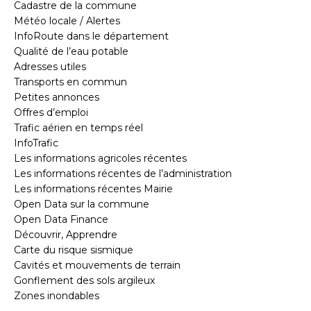
Cadastre de la commune
Météo locale / Alertes
InfoRoute dans le département
Qualité de l’eau potable
Adresses utiles
Transports en commun
Petites annonces
Offres d’emploi
Trafic aérien en temps réel
InfoTrafic
Les informations agricoles récentes
Les informations récentes de l’administration
Les informations récentes Mairie
Open Data sur la commune
Open Data Finance
Découvrir, Apprendre
Carte du risque sismique
Cavités et mouvements de terrain
Gonflement des sols argileux
Zones inondables