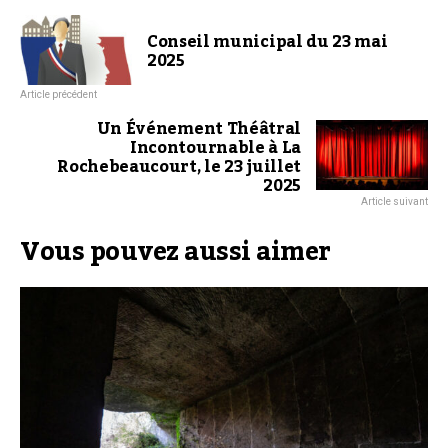
Conseil municipal du 23 mai
2025
Article précédent
Un Événement Théâtral
Incontournable à La
Rochebeaucourt, le 23 juillet
2025
Article suivant
Vous pouvez aussi aimer