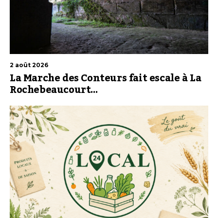
2 août 2026
La Marche des Conteurs fait escale à La
Rochebeaucourt…