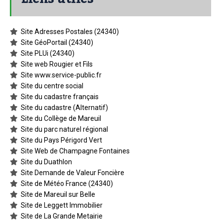
Site Adresses Postales (24340)
Site GéoPortail (24340)
Site PLUi (24340)
Site web Rougier et Fils
Site www.service-public.fr
Site du centre social
Site du cadastre français
Site du cadastre (Alternatif)
Site du Collège de Mareuil
Site du parc naturel régional
Site du Pays Périgord Vert
Site Web de Champagne Fontaines
Site du Duathlon
Site Demande de Valeur Foncière
Site de Météo France (24340)
Site de Mareuil sur Belle
Site de Leggett Immobilier
Site de La Grande Metairie