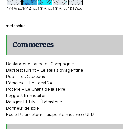
meteoblue
Commerces
Boulangerie Farine et Compagnie
Bar/Restaurant – Le Relais d’Argentine
Pub – Les Cluzeaux
L’épicerie – Le Local 24
Poterie – Le Chant de la Terre
Leggett Immobilier
Rougier Et Fils – Ébénisterie
Bonheur de soie
Ecole Paramoteur Parapente motorisé ULM