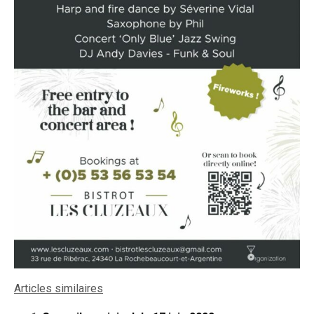
Articles similaires