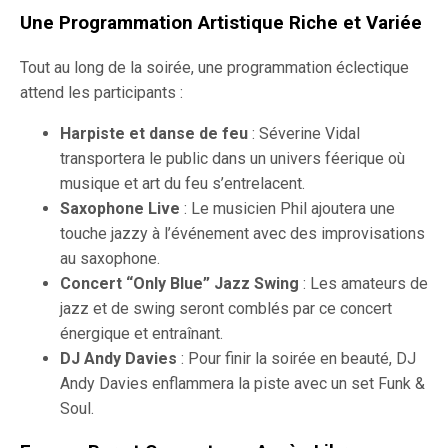
Une Programmation Artistique Riche et Variée
Tout au long de la soirée, une programmation éclectique
attend les participants :
Harpiste et danse de feu
: Séverine Vidal
transportera le public dans un univers féerique où
musique et art du feu s’entrelacent.
Saxophone Live
: Le musicien Phil ajoutera une
touche jazzy à l’événement avec des improvisations
au saxophone.
Concert “Only Blue” Jazz Swing
: Les amateurs de
jazz et de swing seront comblés par ce concert
énergique et entraînant.
DJ Andy Davies
: Pour finir la soirée en beauté, DJ
Andy Davies enflammera la piste avec un set Funk &
Soul.