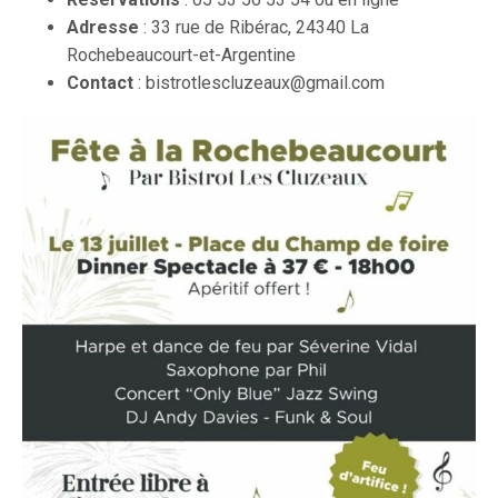
Adresse
: 33 rue de Ribérac, 24340 La
Rochebeaucourt-et-Argentine
Contact
: bistrotlescluzeaux@gmail.com