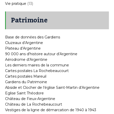
Vie pratique
(13)
Patrimoine
Base de données des Gardiens
Cluzeaux d’Argentine
Plateau d’Argentine
90 000 ans d’histoire autour d’Argentine
Aérodrome d’Argentine
Les derniers maires de la commune
Cartes postales La Rochebeaucourt
Cartes postales Mareuil
Gardiens du Patrimoine
Abside et Clocher de l’église Saint-Martin d’Argentine
Eglise Saint Théodore
Château de Fieux-Argentine
Château de La Rochebeaucourt
Vestiges de la ligne de démarcation de 1940 à 1943