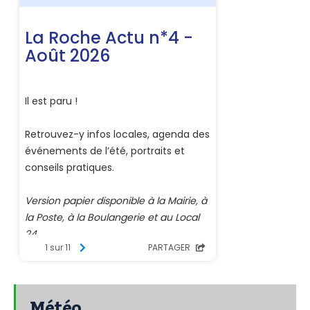
Météo