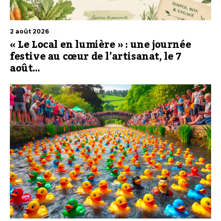
2 août 2026
« Le Local en lumière » : une journée
festive au cœur de l’artisanat, le 7
août…