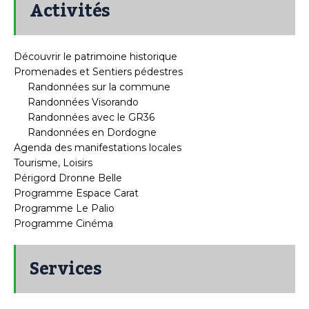
Activités
Découvrir le patrimoine historique
Promenades et Sentiers pédestres
Randonnées sur la commune
Randonnées Visorando
Randonnées avec le GR36
Randonnées en Dordogne
Agenda des manifestations locales
Tourisme, Loisirs
Périgord Dronne Belle
Programme Espace Carat
Programme Le Palio
Programme Cinéma
Services