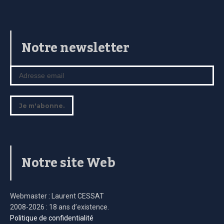
Notre newsletter
Notre site Web
Webmaster : Laurent CESSAT
2008-2026 : 18 ans d’existence.
Politique de confidentialité