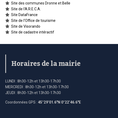
Site des communes Dronne et Belle
Site de l’A.R.E.C.A.
Site DataFrance
Site de l’Office de tourisme
Site de Visorando
Site de cadastre intéractif
Horaires de la mairie
LUNDI : 8h30-12h et 13h30-17h30
MERCREDI : 8h30-12h et 13h30-17h30
JEUDI : 8h30-12h et 13h30-17h30
Coordonnées GPS :
45°29’01.6″N 0°22’46.6″E