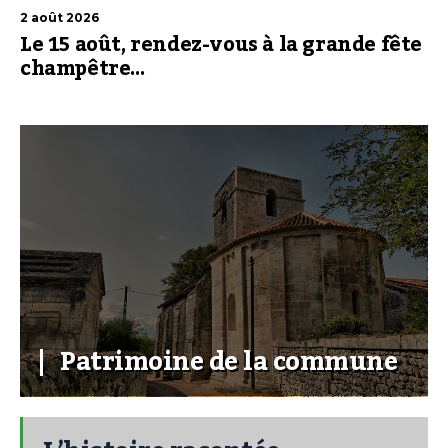
2 août 2026
Le 15 août, rendez-vous à la grande fête
champêtre…
Patrimoine de la commune