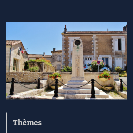
Thèmes