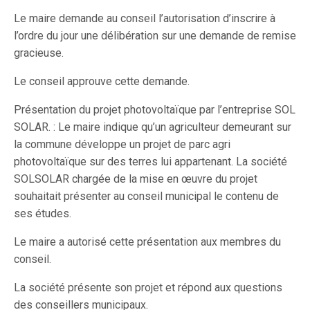
Le maire demande au conseil l’autorisation d’inscrire à
l’ordre du jour une délibération sur une demande de remise
gracieuse.
Le conseil approuve cette demande.
Présentation du projet photovoltaïque par l’entreprise SOL
SOLAR. : Le maire indique qu’un agriculteur demeurant sur
la commune développe un projet de parc agri
photovoltaïque sur des terres lui appartenant. La société
SOLSOLAR chargée de la mise en œuvre du projet
souhaitait présenter au conseil municipal le contenu de
ses études.
Le maire a autorisé cette présentation aux membres du
conseil.
La société présente son projet et répond aux questions
des conseillers municipaux.