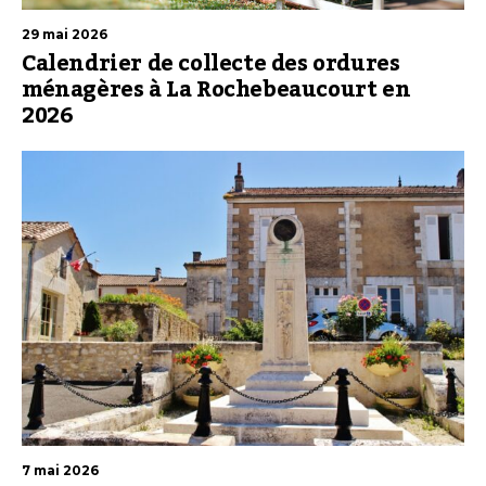
29 mai 2026
Calendrier de collecte des ordures
ménagères à La Rochebeaucourt en
2026
7 mai 2026