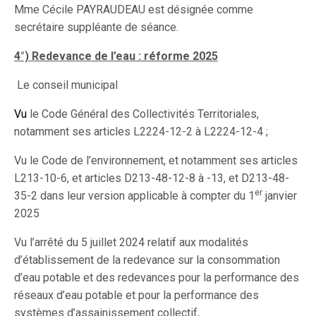
Mme Cécile PAYRAUDEAU est désignée comme
secrétaire suppléante de séance.
4°) Redevance de l’eau : réforme 2025
Le conseil municipal
Vu
le Code Général des Collectivités Territoriales,
notamment ses articles L2224-12-2 à L2224-12-4 ;
Vu le Code de l’environnement, et notamment ses articles
L213-10-6, et articles D213-48-12-8 à -13, et D213-48-
er
35-2 dans leur version applicable à compter du 1
janvier
2025
Vu l’arrêté du 5 juillet 2024 relatif aux modalités
d’établissement de la redevance sur la consommation
d’eau potable et des redevances pour la performance des
réseaux d’eau potable et pour la performance des
systèmes d’assainissement collectif,