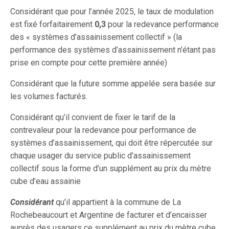
Considérant que pour l’année 2025, le taux de modulation
est fixé forfaitairement
0,3
pour la redevance performance
des « systèmes d’assainissement collectif » (la
performance des systèmes d’assainissement n’étant pas
prise en compte pour cette première année)
Considérant que la future somme appelée sera basée sur
les volumes facturés.
Considérant qu’il convient de fixer le tarif de la
contrevaleur pour la redevance pour performance de
systèmes d’assainissement, qui doit être répercutée sur
chaque usager du service public d’assainissement
collectif sous la forme d’un supplément au prix du mètre
cube d’eau assainie
Considérant
qu’il appartient à la commune de La
Rochebeaucourt et Argentine de facturer et d’encaisser
auprès des usagers ce supplément au prix du mètre cube