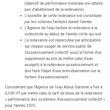
(objectif de performance minimale non atteint,
pas d’abattement de la redevance).
L’assiette de cette redevance est constituée
par les volumes facturés durant l’année
L’Agence de l’eau facture la redevance à la
collectivité au début de l’année civile qui suit
La redevance est répercutée par anticipation
sur chaque usager du service public de
l’assainissement collectif sous la forme d’un
supplément au prix du mètre cube d’eau
assujetti à la redevance assainissement et
doit faire l’objet d’une individualisation sur la
facture d’assainissement ;
Considérant que l’Agence de l’eau Adour-Garonne a fixé à
0,35€ HT par mètre cube le tarif de base de la redevance
« performance des systèmes d’assainissement collectif »
pour l’année 2025.