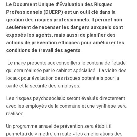
Le Document Unique d’Évaluation des Risques
Professionnels (DUERP) est un outil clé dans la
gestion des risques professionnels. Il permet non
seulement de recenser les dangers auxquels sont
exposés les agents, mais aussi de planifier des
actions de prévention efficaces pour améliorer les
conditions de travail des agents.
Le maire présente aux conseillers le contenu de l’étude
qui sera réalisée par le cabinet spécialisé : La visite des
locaux pour évaluation des risques potentiels pour la
santé et la sécurité des employés.
Les risques psychosociaux seront évalués directement
avec les employés de la commune et une synthèse sera
réalisée.
Un programme annuel de prévention sera établi, il
permettra de « mettre en route » les améliorations des