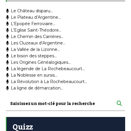
Le Château disparu…
Le Plateau d’Argentine…
L’Epopée Ferroviaire…
L’Eglise Saint-Théodore…
Le Chemin des Carrières…
Les Cluzeaux d’Argentine…
La Vallée de la Lizonne…
Le bison des steppes…
Les Origines Généalogiques…
La légende de La Rochebeaucourt…
La Noblesse en sursis…
La Révolution à La Rochebeaucourt…
La ligne de démarcation…
Quizz