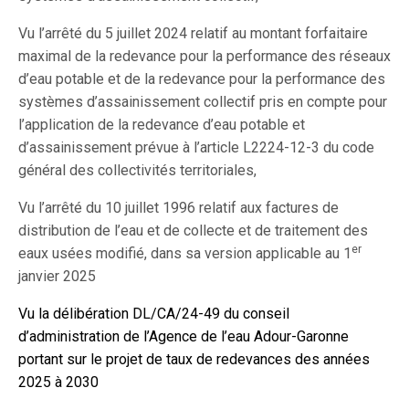
Vu l’arrêté du 5 juillet 2024 relatif au montant forfaitaire
maximal de la redevance pour la performance des réseaux
d’eau potable et de la redevance pour la performance des
systèmes d’assainissement collectif pris en compte pour
l’application de la redevance d’eau potable et
d’assainissement prévue à l’article L2224-12-3 du code
général des collectivités territoriales,
Vu l’arrêté du 10 juillet 1996 relatif aux factures de
distribution de l’eau et de collecte et de traitement des
er
eaux usées modifié, dans sa version applicable au 1
janvier 2025
Vu
la délibération DL/CA/24-49 du conseil
d’administration de l’Agence de l’eau Adour-Garonne
portant sur le projet de taux de redevances des années
2025 à 2030