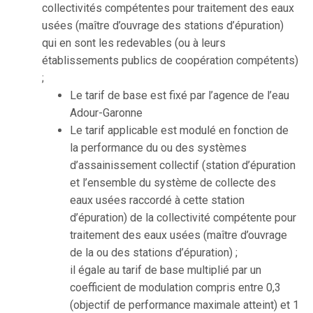
collectivités compétentes pour traitement des eaux
usées (maître d’ouvrage des stations d’épuration)
qui en sont les redevables (ou à leurs
établissements publics de coopération compétents)
;
Le tarif de base est fixé par l’agence de l’eau
Adour-Garonne
Le tarif applicable est modulé en fonction de
la performance du ou des systèmes
d’assainissement collectif (station d’épuration
et l’ensemble du système de collecte des
eaux usées raccordé à cette station
d’épuration) de la collectivité compétente pour
traitement des eaux usées (maître d’ouvrage
de la ou des stations d’épuration) ;
il égale au tarif de base multiplié par un
coefficient de modulation compris entre 0,3
(objectif de performance maximale atteint) et 1