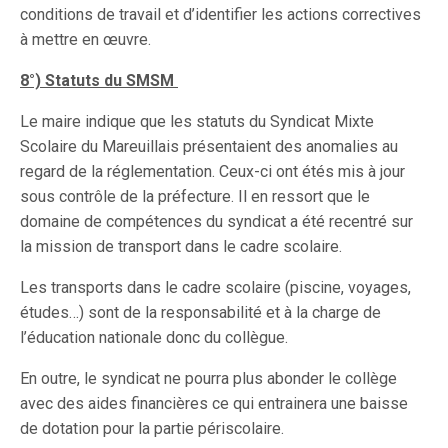
conditions de travail et d’identifier les actions correctives
à mettre en œuvre.
8°) Statuts du SMSM
Le maire indique que les statuts du Syndicat Mixte
Scolaire du Mareuillais présentaient des anomalies au
regard de la réglementation. Ceux-ci ont étés mis à jour
sous contrôle de la préfecture. Il en ressort que le
domaine de compétences du syndicat a été recentré sur
la mission de transport dans le cadre scolaire.
Les transports dans le cadre scolaire (piscine, voyages,
études…) sont de la responsabilité et à la charge de
l’éducation nationale donc du collègue.
En outre, le syndicat ne pourra plus abonder le collège
avec des aides financières ce qui entrainera une baisse
de dotation pour la partie périscolaire.