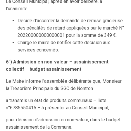
Le Conseil Municipal, après en avoir délibéré, à
l’unanimité :
Décide d’accorder la demande de remise gracieuse
des pénalités de retard appliquées sur le marché N°
202200000000000001 pour la somme de 349 €.
Charge le maire de notifier cette décision aux
services concernés.
6°) Admission en non-valeur – assainissement
collectif – budget assainissement
Le Maire informe l’assemblée délibérante que, Monsieur
la Trésorière Principale du SGC de Nontron
a transmis un état de produits communaux – liste
n°6785550415 – à présenter au Conseil Municipal,
pour décision d’admission en non-valeur, dans le budget
assainissement de la Commune.