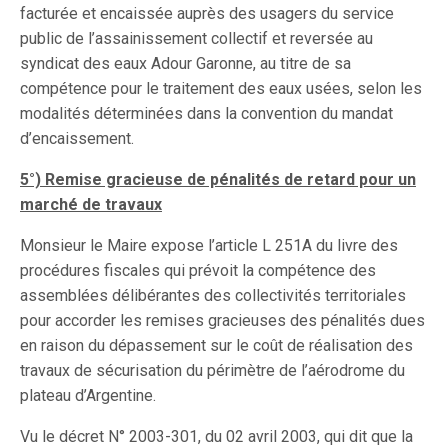
facturée et encaissée auprès des usagers du service
public de l’assainissement collectif et reversée au
syndicat des eaux Adour Garonne, au titre de sa
compétence pour le traitement des eaux usées, selon les
modalités déterminées dans la convention du mandat
d’encaissement.
5°) Remise gracieuse de pénalités de retard pour un
marché de travaux
Monsieur le Maire expose l’article L 251A du livre des
procédures fiscales qui prévoit la compétence des
assemblées délibérantes des collectivités territoriales
pour accorder les remises gracieuses des pénalités dues
en raison du dépassement sur le coût de réalisation des
travaux de sécurisation du périmètre de l’aérodrome du
plateau d’Argentine.
Vu le décret N° 2003-301, du 02 avril 2003, qui dit que la