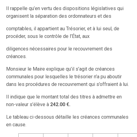
Il rappelle qu’en vertu des dispositions législatives qui
organisent la séparation des ordonnateurs et des
comptables, il appartient au Trésorier, et à lui seul, de
procéder, sous le contrôle de l’État, aux
diligences nécessaires pour le recouvrement des
créances.
Monsieur le Maire explique qu’il s’agit de créances
communales pour lesquelles le trésorier n’a pu aboutir
dans les procédures de recouvrement qui s’offraient à lui.
Il indique que le montant total des titres à admettre en
non-valeur s’élève à
242.00 €.
Le tableau ci-dessous détaille les créances communales
en cause.