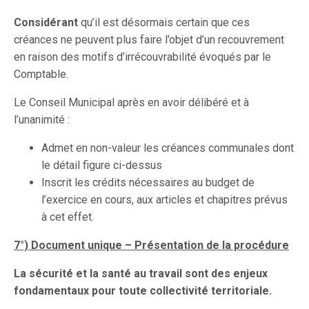
Considérant
qu’il est désormais certain que ces
créances ne peuvent plus faire l’objet d’un recouvrement
en raison des motifs d’irrécouvrabilité évoqués par le
Comptable.
Le Conseil Municipal après en avoir délibéré et à
l’unanimité :
Admet en non-valeur les créances communales dont
le détail figure ci-dessus
Inscrit les crédits nécessaires au budget de
l’exercice en cours, aux articles et chapitres prévus
à cet effet.
7°) Document unique – Présentation de la procédure
La sécurité et la santé au travail sont des enjeux
fondamentaux pour toute collectivité territoriale.