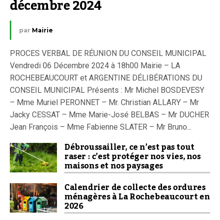
décembre 2024
par
Mairie
PROCES VERBAL DE RÉUNION DU CONSEIL MUNICIPAL
Vendredi 06 Décembre 2024 à 18h00 Mairie – LA
ROCHEBEAUCOURT et ARGENTINE DÉLIBÉRATIONS DU
CONSEIL MUNICIPAL Présents : Mr Michel BOSDEVESY
– Mme Muriel PERONNET – Mr. Christian ALLARY – Mr
Jacky CESSAT – Mme Marie-José BELBAS – Mr DUCHER
Jean François – Mme Fabienne SLATER – Mr Bruno...
Débroussailler, ce n’est pas tout
raser : c’est protéger nos vies, nos
maisons et nos paysages
Calendrier de collecte des ordures
ménagères à La Rochebeaucourt en
2026