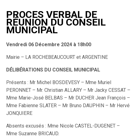
PROCES VERBAL DE
RÉUNION DU CONSEIL
MUNICIPAL
Vendredi 06 Décembre 2024 à 18h00
Mairie – LA ROCHEBEAUCOURT et ARGENTINE
DÉLIBÉRATIONS DU CONSEIL MUNICIPAL
Présents : Mr Michel BOSDEVESY – Mme Muriel
PERONNET – Mr. Christian ALLARY – Mr Jacky CESSAT –
Mme Marie-José BELBAS – Mr DUCHER Jean François –
Mme Fabienne SLATER – Mr Bruno DAUPHIN – Mr Hervé
JONQUIERE
Absents excusés : Mme Nicole CASTEL-DUGENET –
Mme Suzanne BRICAUD.