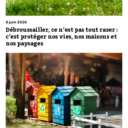
6 juin 2026
Débroussailler, ce n’est pas tout raser :
c’est protéger nos vies, nos maisons et
nos paysages