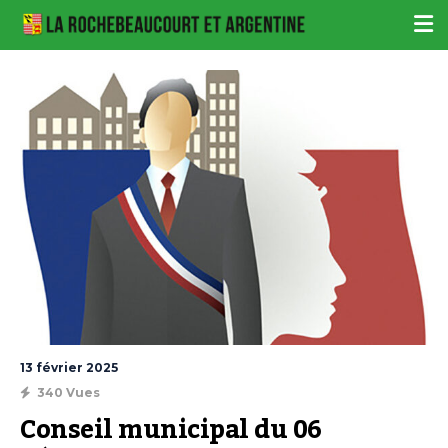
13 février 2025
340 Vues
Conseil municipal du 06 