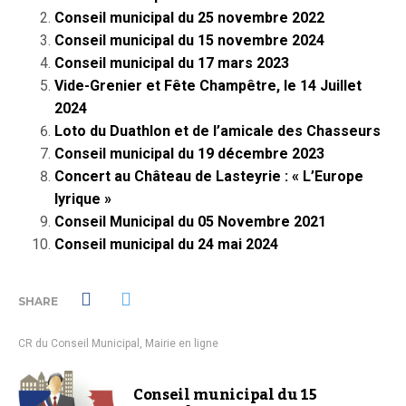
Conseil municipal du 25 novembre 2022
Conseil municipal du 15 novembre 2024
Conseil municipal du 17 mars 2023
Vide-Grenier et Fête Champêtre, le 14 Juillet
2024
Loto du Duathlon et de l’amicale des Chasseurs
Conseil municipal du 19 décembre 2023
Concert au Château de Lasteyrie : « L’Europe
lyrique »
Conseil Municipal du 05 Novembre 2021
Conseil municipal du 24 mai 2024
SHARE
CR du Conseil Municipal
,
Mairie en ligne
Conseil municipal du 15