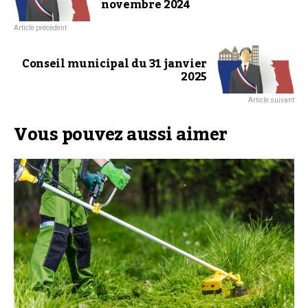
novembre 2024
Article précédent
Conseil municipal du 31 janvier
2025
Article suivant
Vous pouvez aussi aimer