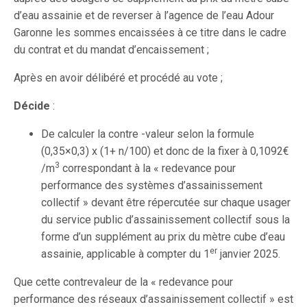
d’eau assainie et de reverser à l’agence de l’eau Adour
Garonne les sommes encaissées à ce titre dans le cadre
du contrat et du mandat d’encaissement ;
Après en avoir délibéré et procédé au vote ;
Décide
:
De calculer la contre -valeur selon la formule
(0,35×0,3) x (1+ n/100) et donc de la fixer à 0,1092€
3
/m
correspondant à la « redevance pour
performance des systèmes d’assainissement
collectif » devant être répercutée sur chaque usager
du service public d’assainissement collectif sous la
forme d’un supplément au prix du mètre cube d’eau
er
assainie, applicable à compter du 1
janvier 2025.
Que cette contrevaleur de la « redevance pour
performance des réseaux d’assainissement collectif » est