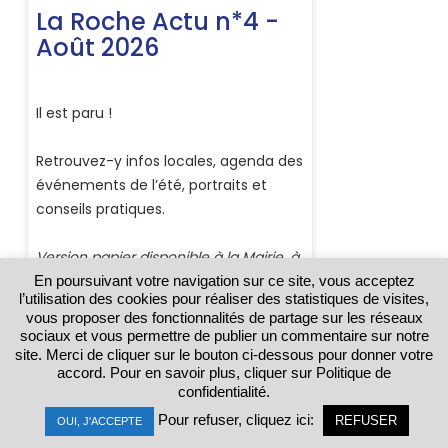
En poursuivant votre navigation sur ce site, vous acceptez
l’utilisation des cookies pour réaliser des statistiques de visites,
vous proposer des fonctionnalités de partage sur les réseaux
sociaux et vous permettre de publier un commentaire sur notre
site. Merci de cliquer sur le bouton ci-dessous pour donner votre
accord. Pour en savoir plus, cliquer sur Politique de
confidentialité.
Météo
Pour refuser, cliquez ici:
REFUSER
OUI, J'ACCEPTE