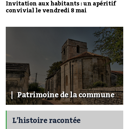
Invitation aux habitants : un apéritif
convivial le vendredi 8 mai
Patrimoine de la commune
L’histoire racontée