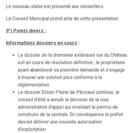
Le nouveau statut est présenté aux conseillers.
Le Conseil Municipal prend acte de cette présentation.
9°) Points divers :
Informations dossiers en cours
:
Le dossier de la cheminée extérieure rue du Château
est en cours de résolution définitive ; le propriétaire
ayant abandonné sa première demande et s’engage
à trouver une solution plus conforme à la
réglementation.
Le dossier Eolien Plaine de Péricaud continue, le
conseil d’état a annulé la décision de la cour
administrative d’appel qui invalidait le permis de
construire de la centrale. En conséquence le préfet
devrait délivrer une nouvelle autorisation
d’exploitation.