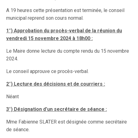
A 19 heures cette présentation est terminée, le conseil
municipal reprend son cours normal.
1°) Approbation du procès-verbal de la réunion du
vendredi 15 novembre 2024 à 18h00 :
Le Maire donne lecture du compte rendu du 15 novembre
2024.
Le conseil approuve ce procès-verbal.
2°) Lecture des décisions et de courriers :
Néant
3°) Désignation d’un secrétaire de séance :
Mme Fabienne SLATER est désignée comme secrétaire
de séance.