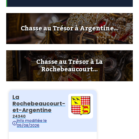
Chasse au Trésor à Argentine…
Chasse au Trésor à La
Rochebeaucourt…