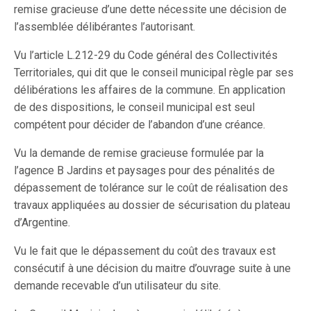
remise gracieuse d’une dette nécessite une décision de
l’assemblée délibérantes l’autorisant.
Vu l’article L.212-29 du Code général des Collectivités
Territoriales, qui dit que le conseil municipal règle par ses
délibérations les affaires de la commune. En application
de des dispositions, le conseil municipal est seul
compétent pour décider de l’abandon d’une créance.
Vu la demande de remise gracieuse formulée par la
l’agence B Jardins et paysages pour des pénalités de
dépassement de tolérance sur le coût de réalisation des
travaux appliquées au dossier de sécurisation du plateau
d’Argentine.
Vu le fait que le dépassement du coût des travaux est
consécutif à une décision du maitre d’ouvrage suite à une
demande recevable d’un utilisateur du site.