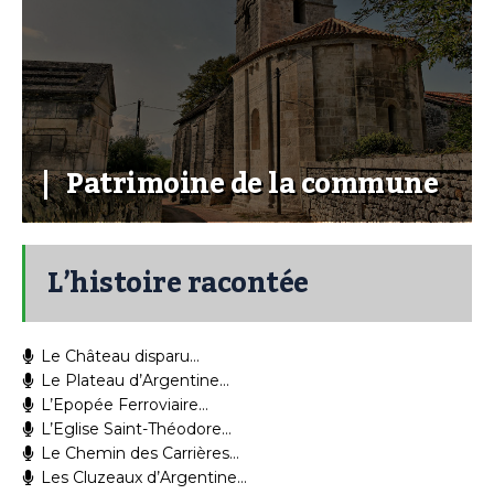
Patrimoine de la commune
L’histoire racontée
Le Château disparu…
Le Plateau d’Argentine…
L’Epopée Ferroviaire…
L’Eglise Saint-Théodore…
Le Chemin des Carrières…
Les Cluzeaux d’Argentine…