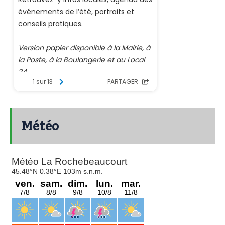
Météo