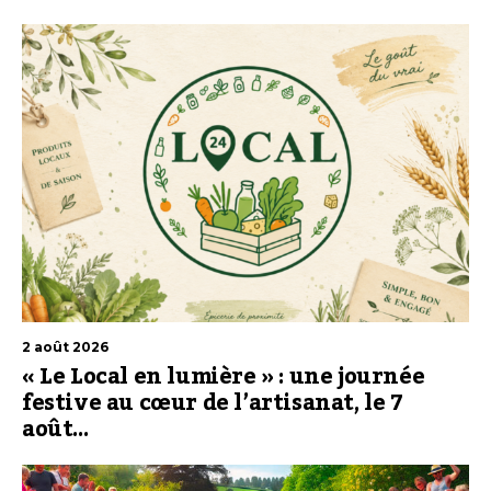
2 août 2026
« Le Local en lumière » : une journée
festive au cœur de l’artisanat, le 7
août…