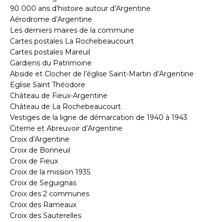
90 000 ans d’histoire autour d’Argentine
Aérodrome d’Argentine
Les derniers maires de la commune
Cartes postales La Rochebeaucourt
Cartes postales Mareuil
Gardiens du Patrimoine
Abside et Clocher de l’église Saint-Martin d’Argentine
Eglise Saint Théodore
Château de Fieux-Argentine
Château de La Rochebeaucourt
Vestiges de la ligne de démarcation de 1940 à 1943
Citerne et Abreuvoir d’Argentine
Croix d’Argentine
Croix de Bonneuil
Croix de Fieux
Croix de la mission 1935
Croix de Seguignas
Croix des 2 communes
Croix des Rameaux
Croix des Sauterelles