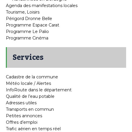
Agenda des manifestations locales
Tourisme, Loisirs
Périgord Dronne Belle
Programme Espace Carat
Programme Le Palio
Programme Cinéma
Services
Cadastre de la commune
Météo locale / Alertes
InfoRoute dans le département
Qualité de l’eau potable
Adresses utiles
Transports en commun
Petites annonces
Offres d’emploi
Trafic aérien en temps réel