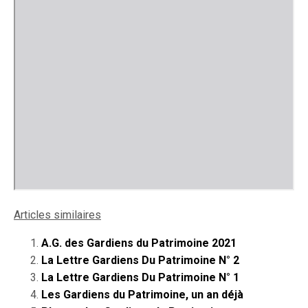
Articles similaires
A.G. des Gardiens du Patrimoine 2021
La Lettre Gardiens Du Patrimoine N° 2
La Lettre Gardiens Du Patrimoine N° 1
Les Gardiens du Patrimoine, un an déjà