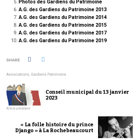
Photos des Gardiens du Patrimoine
A.G. des Gardiens du Patrimoine 2013
A.G. des Gardiens du Patrimoine 2014
A.G. des Gardiens du Patrimoine 2015
A.G. des Gardiens du Patrimoine 2017
A.G. des Gardiens du Patrimoine 2019
SHARE
Associations
,
Gardiens Patrimoine
Conseil municipal du 13 janvier
2023
Article précédent
« La folle histoire du prince
Django » à La Rochebeaucourt