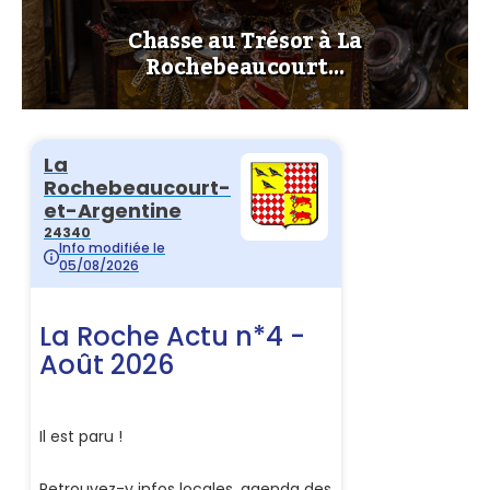
Chasse au Trésor à La
Rochebeaucourt…