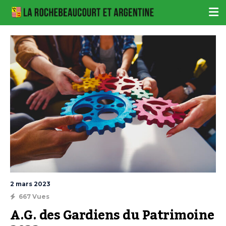
2 mars 2023
667 Vues
A.G. des Gardiens du Patrimoine 