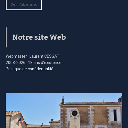
Notre site Web
Webmaster : Laurent CESSAT
2008-2026 : 18 ans d’existence.
Politique de confidentialité