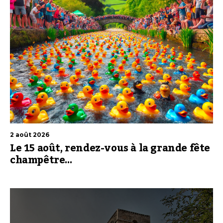
2 août 2026
Le 15 août, rendez-vous à la grande fête
champêtre…