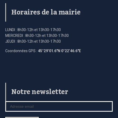
Horaires de la mairie
LUNDI : 8h30-12h et 13h30-17h30
MERCREDI : 8h30-12h et 13h30-17h30
JEUDI : 8h30-12h et 13h30-17h30
Coordonnées GPS :
45°29’01.6″N 0°22’46.6″E
Notre newsletter