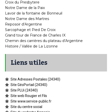
Croix du Presbytere
Notre Dame de la Paix
Lavoir de la fontaine de Bonneuil
Notre Dame des Martres
Reposoir d’Argentine
Sarcophage et Pied De Croix
Grand tour de France de Charles IX
Chemin des carrières du plateau d’Argentine
Histoire / Vallée de La Lizonne
Liens utiles
Site Adresses Postales (24340)
Site GéoPortail (24340)
Site PLUi (24340)
Site web Rougier et Fils
Site www.service-public.fr
Site du centre social