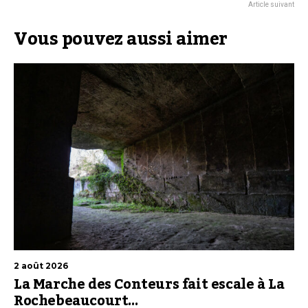
Article suivant
Vous pouvez aussi aimer
2 août 2026
La Marche des Conteurs fait escale à La
Rochebeaucourt…