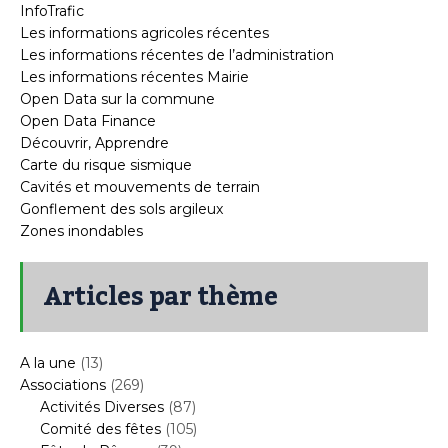
InfoTrafic
Les informations agricoles récentes
Les informations récentes de l’administration
Les informations récentes Mairie
Open Data sur la commune
Open Data Finance
Découvrir, Apprendre
Carte du risque sismique
Cavités et mouvements de terrain
Gonflement des sols argileux
Zones inondables
Articles par thème
A la une
(13)
Associations
(269)
Activités Diverses
(87)
Comité des fêtes
(105)