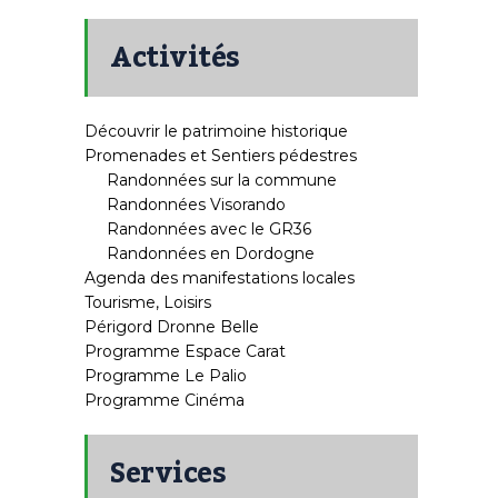
Activités
Découvrir le patrimoine historique
Promenades et Sentiers pédestres
Randonnées sur la commune
Randonnées Visorando
Randonnées avec le GR36
Randonnées en Dordogne
Agenda des manifestations locales
Tourisme, Loisirs
Périgord Dronne Belle
Programme Espace Carat
Programme Le Palio
Programme Cinéma
Services