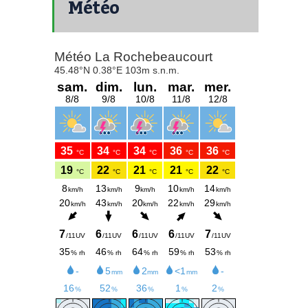
Météo