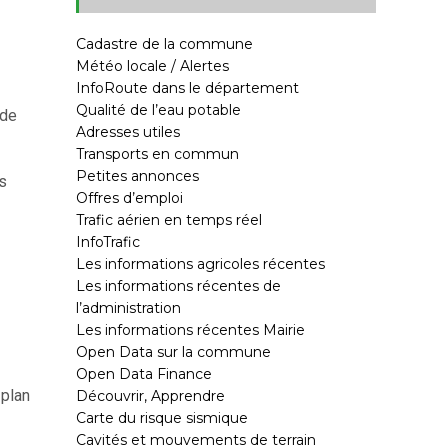
Cadastre de la commune
Météo locale / Alertes
InfoRoute dans le département
Qualité de l’eau potable
 de
Adresses utiles
Transports en commun
Petites annonces
rs
Offres d’emploi
Trafic aérien en temps réel
InfoTrafic
Les informations agricoles récentes
Les informations récentes de
l’administration
Les informations récentes Mairie
Open Data sur la commune
Open Data Finance
 plan
Découvrir, Apprendre
Carte du risque sismique
Cavités et mouvements de terrain