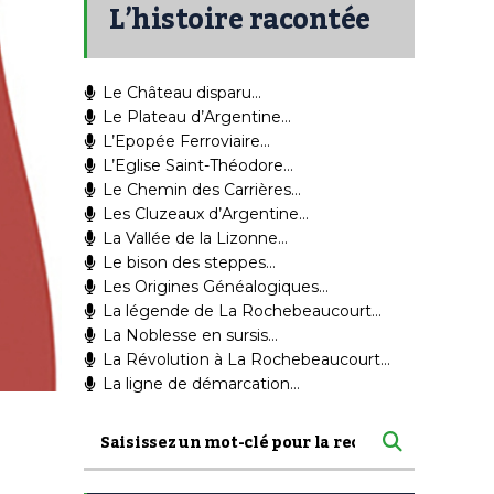
L’histoire racontée
Le Château disparu…
Le Plateau d’Argentine…
L’Epopée Ferroviaire…
L’Eglise Saint-Théodore…
Le Chemin des Carrières…
Les Cluzeaux d’Argentine…
La Vallée de la Lizonne…
Le bison des steppes…
Les Origines Généalogiques…
La légende de La Rochebeaucourt…
La Noblesse en sursis…
La Révolution à La Rochebeaucourt…
La ligne de démarcation…