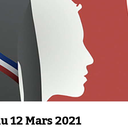
du 12 Mars 2021