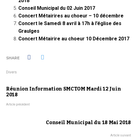
2018
Conseil Municipal du 02 Juin 2017
Concert Métairires au choeur – 10 décembre
Concert le Samedi 8 avril à 17h à l’église des
Graulges
Concert Métairire au choeur 10 Décembre 2017
SHARE
Divers
Réunion Information SMCTOM Mardi 12 Juin
2018
Article précédent
Conseil Municipal du 18 Mai 2018
Article suivant