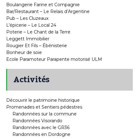
Boulangerie Farine et Compagnie
Bar/Restaurant – Le Relais d’Argentine
Pub – Les Cluzeaux
L’épicerie – Le Local 24
Poterie – Le Chant de la Terre
Leggett Immobilier
Rougier Et Fils – Ébénisterie
Bonheur de soie
Ecole Paramoteur Parapente motorisé ULM
Activités
Découvrir le patrimoine historique
Promenades et Sentiers pédestres
Randonnées sur la commune
Randonnées Visorando
Randonnées avec le GR36
Randonnées en Dordogne