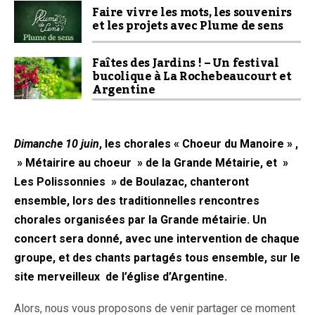
Faire vivre les mots, les souvenirs
et les projets avec Plume de sens
Faîtes des Jardins ! – Un festival
bucolique à La Rochebeaucourt et
Argentine
Dimanche 10 juin
, les chorales « Choeur du Manoire » ,
» Métairire au choeur » de la Grande Métairie, et »
Les Polissonnies » de Boulazac, chanteront
ensemble, lors des traditionnelles rencontres
chorales organisées par la Grande métairie. Un
concert sera donné, avec une intervention de chaque
groupe, et des chants partagés tous ensemble, sur le
site merveilleux de l’église d’Argentine.
Alors, nous vous proposons de venir partager ce moment