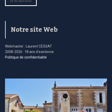
Notre site Web
Webmaster : Laurent CESSAT
2008-2026 : 18 ans d’existence.
Politique de confidentialité