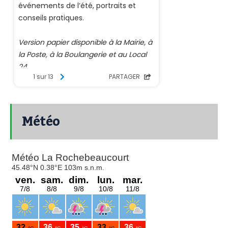
Météo