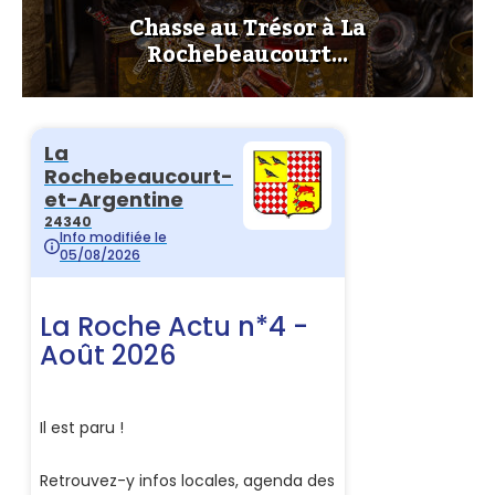
Chasse au Trésor à La
Rochebeaucourt…