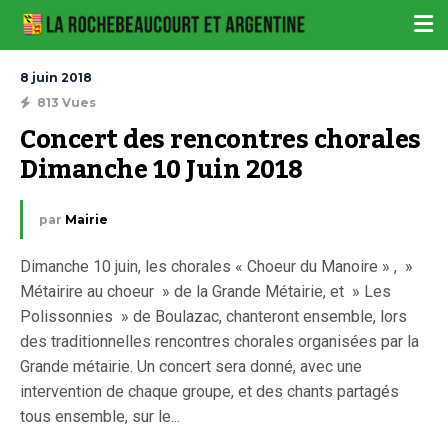
8 juin 2018
813 Vues
Concert des rencontres chorales 
Dimanche 10 Juin 2018
par
Mairie
Dimanche 10 juin, les chorales « Choeur du Manoire » , »
Métairire au choeur » de la Grande Métairie, et » Les
Polissonnies » de Boulazac, chanteront ensemble, lors
des traditionnelles rencontres chorales organisées par la
Grande métairie. Un concert sera donné, avec une
intervention de chaque groupe, et des chants partagés
tous ensemble, sur le...