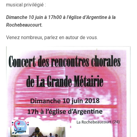
musical privilégié :
Dimanche 10 juin à 17h00 à l’église d’Argentine à la
Rochebeaucourt.
Venez nombreux, parlez en autour de vous.