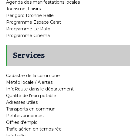
Agenda des manifestations locales
Tourisme, Loisirs
Périgord Dronne Belle
Programme Espace Carat
Programme Le Palio
Programme Cinéma
Services
Cadastre de la commune
Météo locale / Alertes
InfoRoute dans le département
Qualité de l’eau potable
Adresses utiles
Transports en commun
Petites annonces
Offres d’emploi
Trafic aérien en temps réel
InfoTrafic