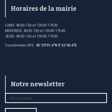
Horaires de la mairie
LUNDI : 8h30-12h et 13h30-17h30
MERCREDI : 8h30-12h et 13h30-17h30
JEUDI : 8h30-12h et 13h30-17h30
Coordonnées GPS :
45°29’01.6″N 0°22’46.6″E
Notre newsletter