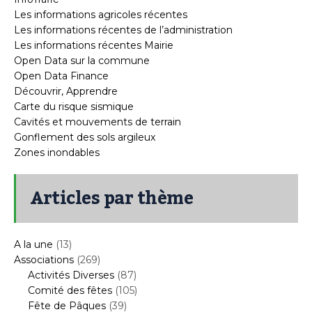
Les informations agricoles récentes
Les informations récentes de l’administration
Les informations récentes Mairie
Open Data sur la commune
Open Data Finance
Découvrir, Apprendre
Carte du risque sismique
Cavités et mouvements de terrain
Gonflement des sols argileux
Zones inondables
Articles par thème
A la une
(13)
Associations
(269)
Activités Diverses
(87)
Comité des fêtes
(105)
Fête de Pâques
(39)