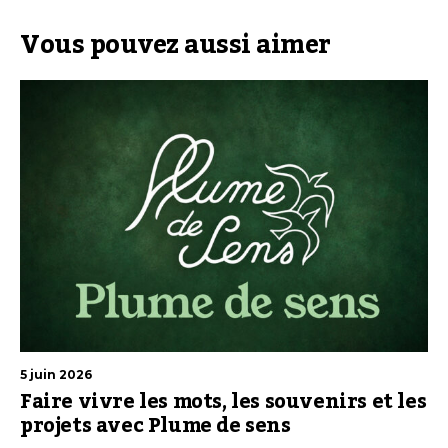
Vous pouvez aussi aimer
5 juin 2026
Faire vivre les mots, les souvenirs et les
projets avec Plume de sens