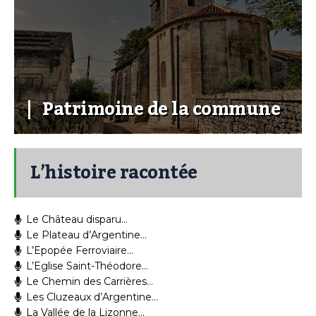
Patrimoine de la commune
L’histoire racontée
Le Château disparu…
Le Plateau d’Argentine…
L’Epopée Ferroviaire…
L’Eglise Saint-Théodore…
Le Chemin des Carrières…
Les Cluzeaux d’Argentine…
La Vallée de la Lizonne…