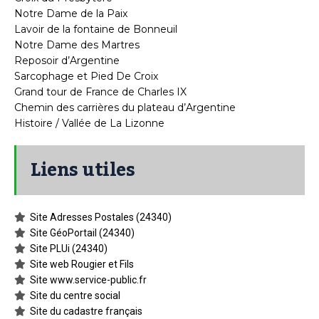
Notre Dame de la Paix
Lavoir de la fontaine de Bonneuil
Notre Dame des Martres
Reposoir d’Argentine
Sarcophage et Pied De Croix
Grand tour de France de Charles IX
Chemin des carrières du plateau d’Argentine
Histoire / Vallée de La Lizonne
Liens utiles
Site Adresses Postales (24340)
Site GéoPortail (24340)
Site PLUi (24340)
Site web Rougier et Fils
Site www.service-public.fr
Site du centre social
Site du cadastre français