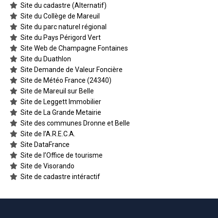
Site du cadastre (Alternatif)
Site du Collège de Mareuil
Site du parc naturel régional
Site du Pays Périgord Vert
Site Web de Champagne Fontaines
Site du Duathlon
Site Demande de Valeur Foncière
Site de Météo France (24340)
Site de Mareuil sur Belle
Site de Leggett Immobilier
Site de La Grande Metairie
Site des communes Dronne et Belle
Site de l’A.R.E.C.A.
Site DataFrance
Site de l’Office de tourisme
Site de Visorando
Site de cadastre intéractif