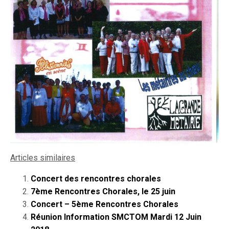
Articles similaires
Concert des rencontres chorales
7ème Rencontres Chorales, le 25 juin
Concert – 5ème Rencontres Chorales
Réunion Information SMCTOM Mardi 12 Juin