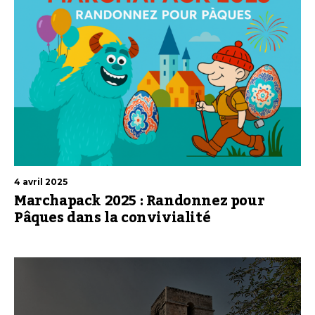
4 avril 2025
Marchapack 2025 : Randonnez pour
Pâques dans la convivialité