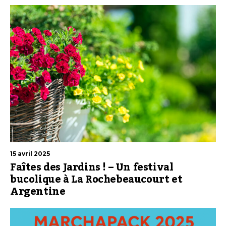
15 avril 2025
Faîtes des Jardins ! – Un festival
bucolique à La Rochebeaucourt et
Argentine