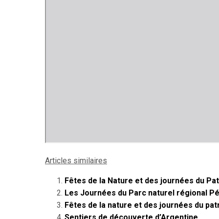
Articles similaires
Fêtes de la Nature et des journées du Pa
Les Journées du Parc naturel régional P
Fêtes de la nature et des journées du pat
Sentiers de découverte d’Argentine