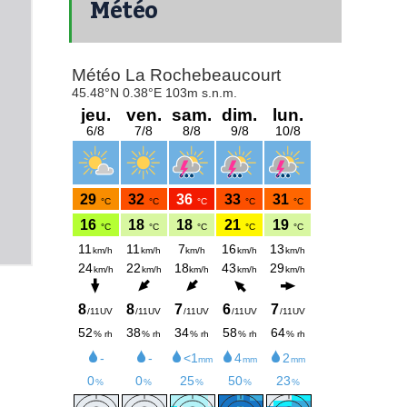
Météo