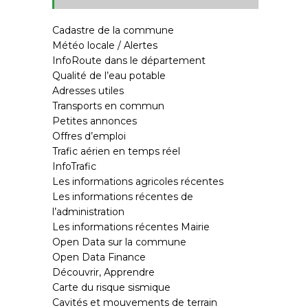
Cadastre de la commune
Météo locale / Alertes
InfoRoute dans le département
Qualité de l’eau potable
Adresses utiles
Transports en commun
Petites annonces
Offres d’emploi
Trafic aérien en temps réel
InfoTrafic
Les informations agricoles récentes
Les informations récentes de
l’administration
Les informations récentes Mairie
Open Data sur la commune
Open Data Finance
Découvrir, Apprendre
Carte du risque sismique
Cavités et mouvements de terrain