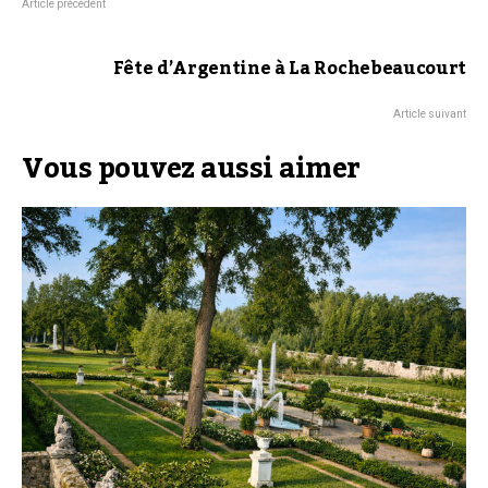
Article précédent
Fête d’Argentine à La Rochebeaucourt
Article suivant
Vous pouvez aussi aimer