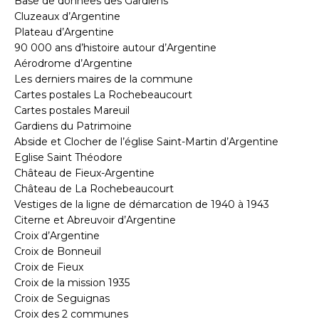
Base de données des Gardiens
Cluzeaux d’Argentine
Plateau d’Argentine
90 000 ans d’histoire autour d’Argentine
Aérodrome d’Argentine
Les derniers maires de la commune
Cartes postales La Rochebeaucourt
Cartes postales Mareuil
Gardiens du Patrimoine
Abside et Clocher de l’église Saint-Martin d’Argentine
Eglise Saint Théodore
Château de Fieux-Argentine
Château de La Rochebeaucourt
Vestiges de la ligne de démarcation de 1940 à 1943
Citerne et Abreuvoir d’Argentine
Croix d’Argentine
Croix de Bonneuil
Croix de Fieux
Croix de la mission 1935
Croix de Seguignas
Croix des 2 communes