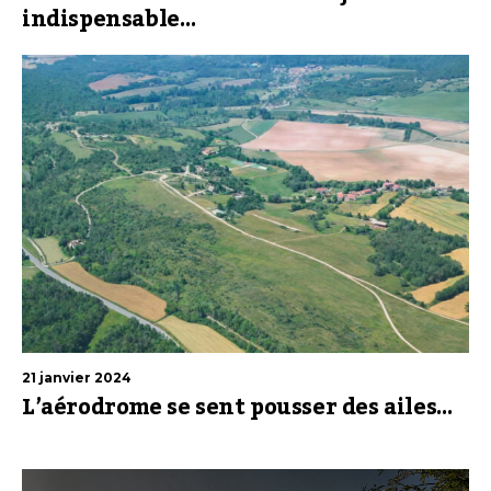
indispensable…
21 janvier 2024
L’aérodrome se sent pousser des ailes…