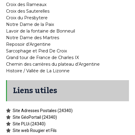
Croix des Rameaux
Croix des Sauterelles
Croix du Presbytere
Notre Dame de la Paix
Lavoir de la fontaine de Bonneuil
Notre Dame des Martres
Reposoir d’Argentine
Sarcophage et Pied De Croix
Grand tour de France de Charles IX
Chemin des carrières du plateau d’Argentine
Histoire / Vallée de La Lizonne
Liens utiles
Site Adresses Postales (24340)
Site GéoPortail (24340)
Site PLUi (24340)
Site web Rougier et Fils