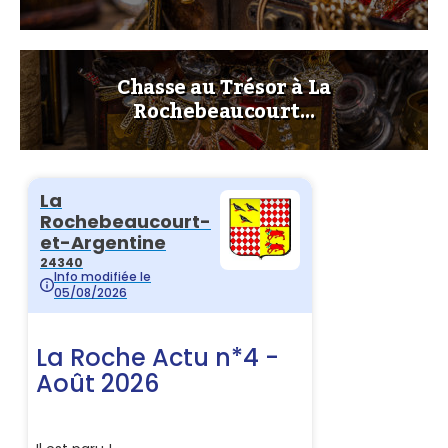
Chasse au Trésor à La
Rochebeaucourt…