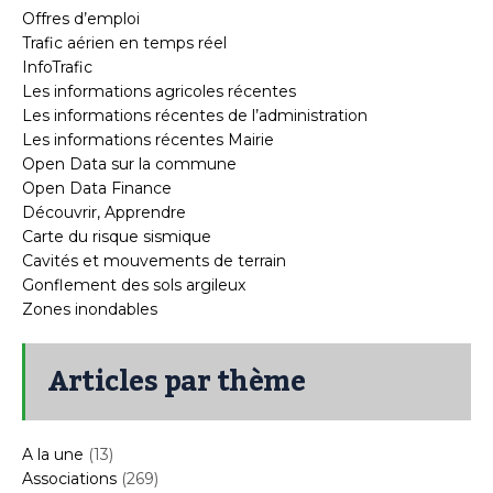
Offres d’emploi
Trafic aérien en temps réel
InfoTrafic
Les informations agricoles récentes
Les informations récentes de l’administration
Les informations récentes Mairie
Open Data sur la commune
Open Data Finance
Découvrir, Apprendre
Carte du risque sismique
Cavités et mouvements de terrain
Gonflement des sols argileux
Zones inondables
Articles par thème
A la une
(13)
Associations
(269)