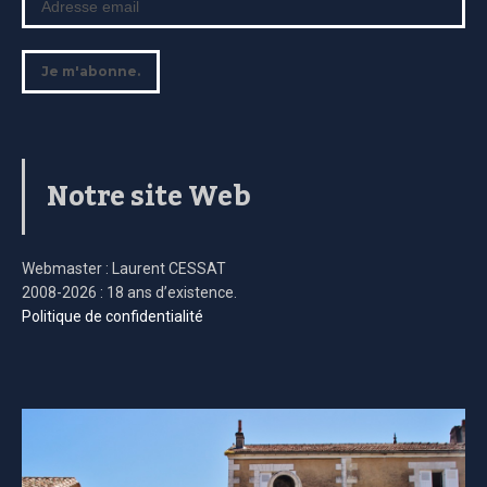
Notre site Web
Webmaster : Laurent CESSAT
2008-2026 : 18 ans d’existence.
Politique de confidentialité