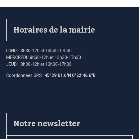
Horaires de la mairie
LUNDI : 8h30-12h et 13h30-17h30
MERCREDI : 8h30-12h et 13h30-17h30
JEUDI : 8h30-12h et 13h30-17h30
Coordonnées GPS :
45°29’01.6″N 0°22’46.6″E
Notre newsletter