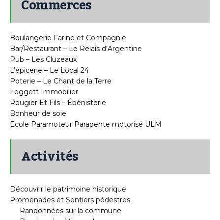
Commerces
Boulangerie Farine et Compagnie
Bar/Restaurant – Le Relais d’Argentine
Pub – Les Cluzeaux
L’épicerie – Le Local 24
Poterie – Le Chant de la Terre
Leggett Immobilier
Rougier Et Fils – Ébénisterie
Bonheur de soie
Ecole Paramoteur Parapente motorisé ULM
Activités
Découvrir le patrimoine historique
Promenades et Sentiers pédestres
Randonnées sur la commune