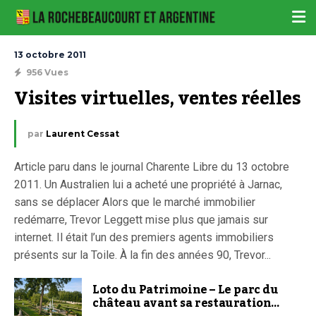
13 octobre 2011
956 Vues
Visites virtuelles, ventes réelles
par
Laurent Cessat
Article paru dans le journal Charente Libre du 13 octobre
2011. Un Australien lui a acheté une propriété à Jarnac,
sans se déplacer Alors que le marché immobilier
redémarre, Trevor Leggett mise plus que jamais sur
internet. Il était l’un des premiers agents immobiliers
présents sur la Toile. À la fin des années 90, Trevor...
Loto du Patrimoine – Le parc du
château avant sa restauration…