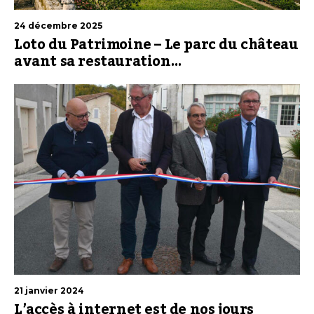
24 décembre 2025
Loto du Patrimoine – Le parc du château
avant sa restauration…
21 janvier 2024
L’accès à internet est de nos jours