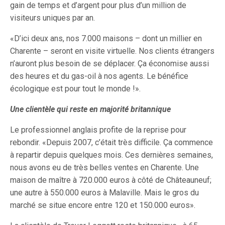
gain de temps et d’argent pour plus d’un million de
visiteurs uniques par an.
«D’ici deux ans, nos 7.000 maisons – dont un millier en
Charente – seront en visite virtuelle. Nos clients étrangers
n’auront plus besoin de se déplacer. Ça économise aussi
des heures et du gas-oil à nos agents. Le bénéfice
écologique est pour tout le monde !».
Une clientèle qui reste en majorité britannique
Le professionnel anglais profite de la reprise pour
rebondir. «Depuis 2007, c’était très difficile. Ça commence
à repartir depuis quelques mois. Ces dernières semaines,
nous avons eu de très belles ventes en Charente. Une
maison de maître à 720.000 euros à côté de Châteauneuf;
une autre à 550.000 euros à Malaville. Mais le gros du
marché se situe encore entre 120 et 150.000 euros».