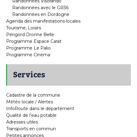
Randonnées Visorando
Randonnées avec le GR36
Randonnées en Dordogne
Agenda des manifestations locales
Tourisme, Loisirs
Périgord Dronne Belle
Programme Espace Carat
Programme Le Palio
Programme Cinéma
Services
Cadastre de la commune
Météo locale / Alertes
InfoRoute dans le département
Qualité de l’eau potable
Adresses utiles
Transports en commun
Petites annonces