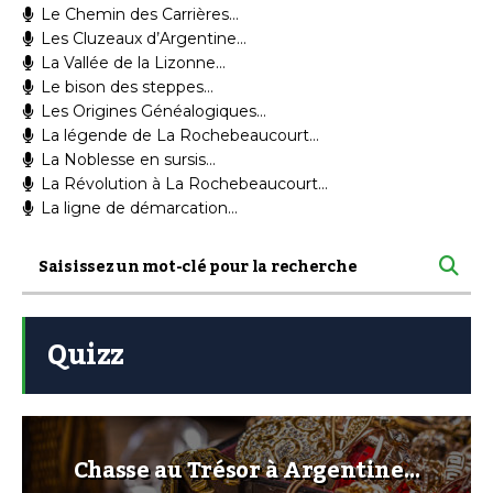
Le Chemin des Carrières…
Les Cluzeaux d’Argentine…
La Vallée de la Lizonne…
Le bison des steppes…
Les Origines Généalogiques…
La légende de La Rochebeaucourt…
La Noblesse en sursis…
La Révolution à La Rochebeaucourt…
La ligne de démarcation…
Quizz
Chasse au Trésor à Argentine…