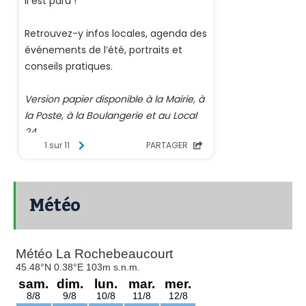
Météo