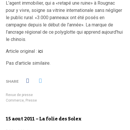
L’agent immobilier, qui a «retapé une ruine» à Rougnac
pour y vivre, soigne sa vitrine internationale sans négliger
le public rural. «3.000 panneaux ont été posés en
campagne depuis le début de l’année». La marque de
l’ancrage régional de ce polyglotte qui apprend aujourd’hui
le chinois.
Article original :
ici
Pas d'article similaire.
SHARE
Revue de presse
Commerce
,
Presse
15 aout 2011 – La folie des Solex