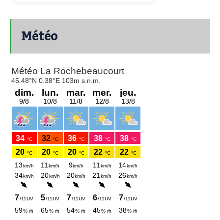
Météo