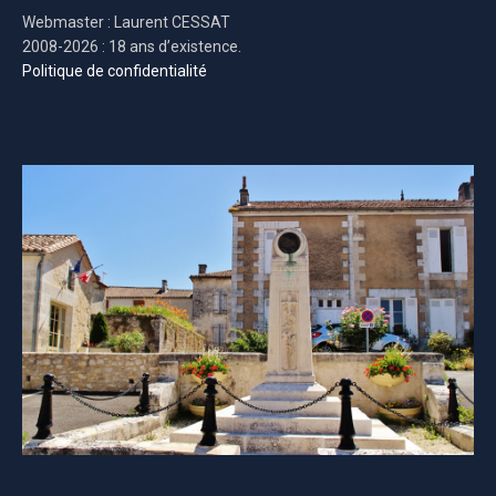
Webmaster : Laurent CESSAT
2008-2026 : 18 ans d’existence.
Politique de confidentialité