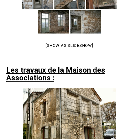
[SHOW AS SLIDESHOW]
Les travaux de la Maison des
Associations :