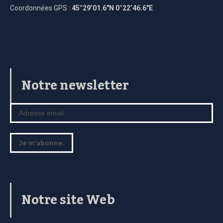
Coordonnées GPS :
45°29’01.6″N 0°22’46.6″E
Notre newsletter
Notre site Web