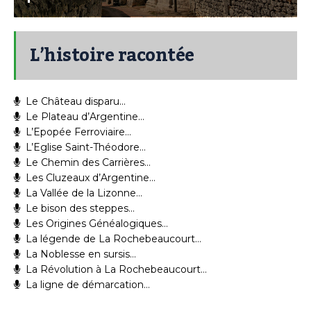
L’histoire racontée
Le Château disparu…
Le Plateau d’Argentine…
L’Epopée Ferroviaire…
L’Eglise Saint-Théodore…
Le Chemin des Carrières…
Les Cluzeaux d’Argentine…
La Vallée de la Lizonne…
Le bison des steppes…
Les Origines Généalogiques…
La légende de La Rochebeaucourt…
La Noblesse en sursis…
La Révolution à La Rochebeaucourt…
La ligne de démarcation…