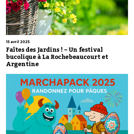
15 avril 2025
Faîtes des Jardins ! – Un festival
bucolique à La Rochebeaucourt et
Argentine