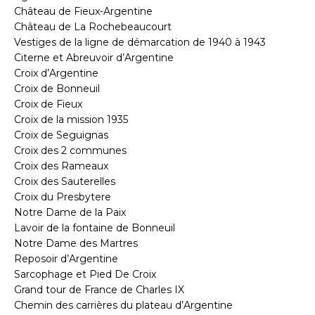
Château de Fieux-Argentine
Château de La Rochebeaucourt
Vestiges de la ligne de démarcation de 1940 à 1943
Citerne et Abreuvoir d’Argentine
Croix d’Argentine
Croix de Bonneuil
Croix de Fieux
Croix de la mission 1935
Croix de Seguignas
Croix des 2 communes
Croix des Rameaux
Croix des Sauterelles
Croix du Presbytere
Notre Dame de la Paix
Lavoir de la fontaine de Bonneuil
Notre Dame des Martres
Reposoir d’Argentine
Sarcophage et Pied De Croix
Grand tour de France de Charles IX
Chemin des carrières du plateau d’Argentine