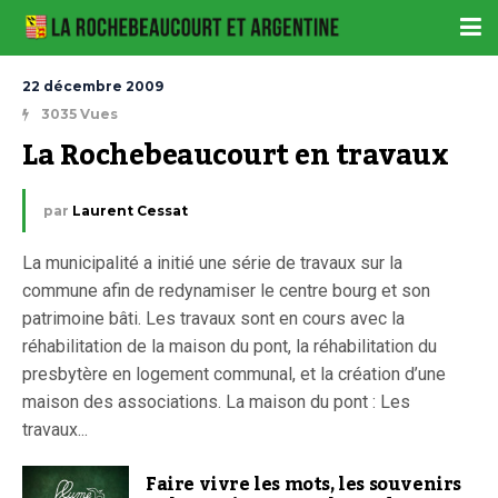
22 décembre 2009
3035 Vues
La Rochebeaucourt en travaux
par
Laurent Cessat
La municipalité a initié une série de travaux sur la
commune afin de redynamiser le centre bourg et son
patrimoine bâti. Les travaux sont en cours avec la
réhabilitation de la maison du pont, la réhabilitation du
presbytère en logement communal, et la création d’une
maison des associations. La maison du pont : Les
travaux...
Faire vivre les mots, les souvenirs