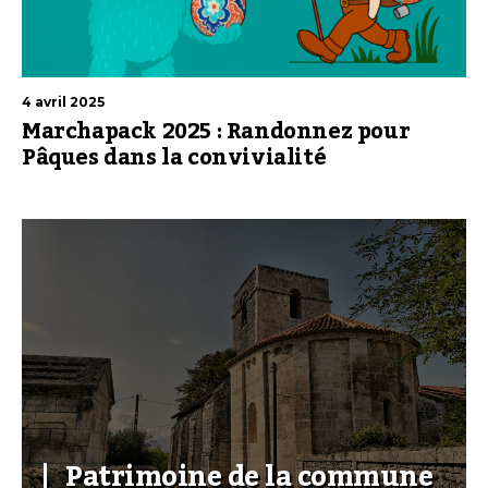
4 avril 2025
Marchapack 2025 : Randonnez pour
Pâques dans la convivialité
Patrimoine de la commune