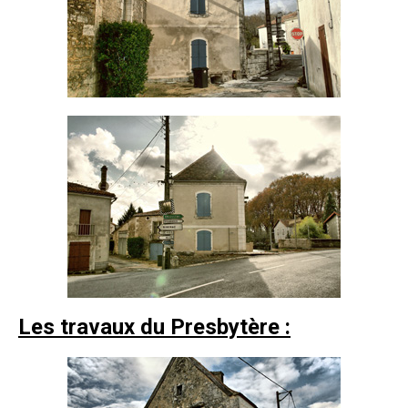
Les travaux du Presbytère :