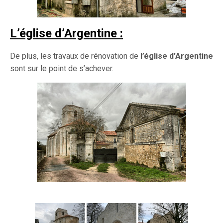
L’église d’Argentine :
De plus, les travaux de rénovation de
l’église d’Argentine
sont sur le point de s’achever.