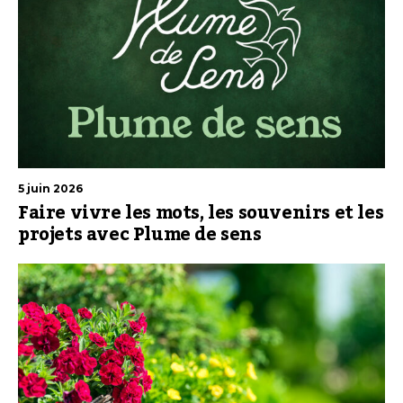
5 juin 2026
Faire vivre les mots, les souvenirs et les
projets avec Plume de sens