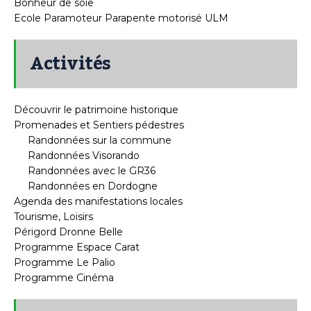
Bonheur de soie
Ecole Paramoteur Parapente motorisé ULM
Activités
Découvrir le patrimoine historique
Promenades et Sentiers pédestres
Randonnées sur la commune
Randonnées Visorando
Randonnées avec le GR36
Randonnées en Dordogne
Agenda des manifestations locales
Tourisme, Loisirs
Périgord Dronne Belle
Programme Espace Carat
Programme Le Palio
Programme Cinéma