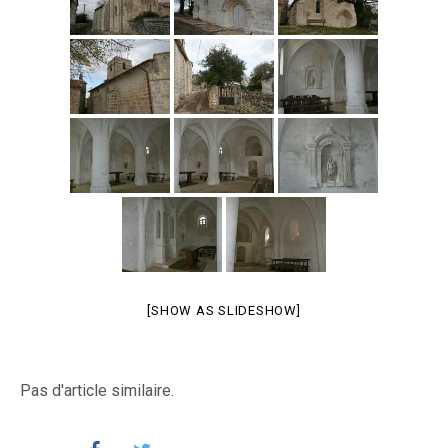
[SHOW AS SLIDESHOW]
Pas d'article similaire.