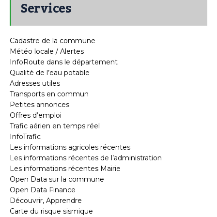
Services
Cadastre de la commune
Météo locale / Alertes
InfoRoute dans le département
Qualité de l’eau potable
Adresses utiles
Transports en commun
Petites annonces
Offres d’emploi
Trafic aérien en temps réel
InfoTrafic
Les informations agricoles récentes
Les informations récentes de l’administration
Les informations récentes Mairie
Open Data sur la commune
Open Data Finance
Découvrir, Apprendre
Carte du risque sismique