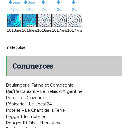
meteoblue
Commerces
Boulangerie Farine et Compagnie
Bar/Restaurant – Le Relais d’Argentine
Pub – Les Cluzeaux
L’épicerie – Le Local 24
Poterie – Le Chant de la Terre
Leggett Immobilier
Rougier Et Fils – Ébénisterie