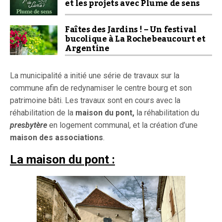
et les projets avec Plume de sens
Faîtes des Jardins ! – Un festival
bucolique à La Rochebeaucourt et
Argentine
La municipalité a initié une série de travaux sur la
commune afin de redynamiser le centre bourg et son
patrimoine bâti. Les travaux sont en cours avec la
réhabilitation de la
maison du pont,
la réhabilitation du
presbytère
en logement communal,
et la création d’une
maison des associations
.
La maison du pont :