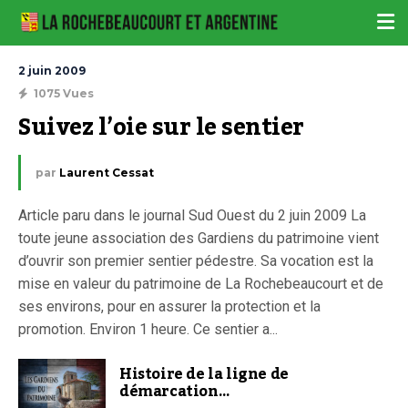
2 juin 2009
1075 Vues
Suivez l’oie sur le sentier
par
Laurent Cessat
Article paru dans le journal Sud Ouest du 2 juin 2009 La
toute jeune association des Gardiens du patrimoine vient
d’ouvrir son premier sentier pédestre. Sa vocation est la
mise en valeur du patrimoine de La Rochebeaucourt et de
ses environs, pour en assurer la protection et la
promotion. Environ 1 heure. Ce sentier a...
Histoire de la ligne de
démarcation…