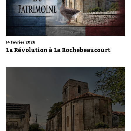
14 février 2026
La Révolution à La Rochebeaucourt