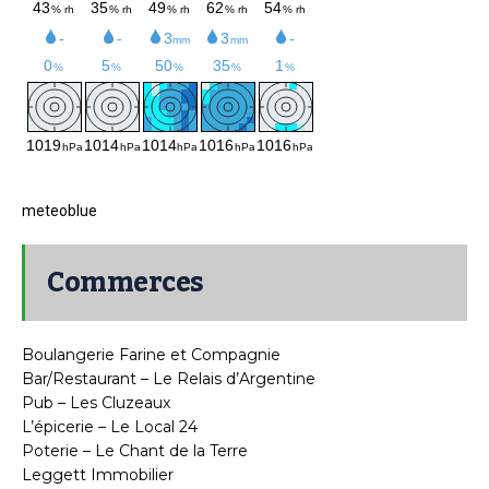
meteoblue
Commerces
Boulangerie Farine et Compagnie
Bar/Restaurant – Le Relais d’Argentine
Pub – Les Cluzeaux
L’épicerie – Le Local 24
Poterie – Le Chant de la Terre
Leggett Immobilier