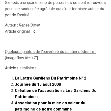
Samedi, une quarantaine de personnes se sont retrouvées
pour une randonnée agréable qui s’est terminée autour du
pot de l’amitié.
Auteur :
Renée Boyer
Article original
:
ici
Quelques photos de l’ouverture du sentier pédestre :
[imageflow id= »7″]
Articles similaires
La Lettre Gardiens Du Patrimoine N° 2
Journée du 15 août 2008
Création de l’association « Les Gardiens Du
Patrimoine »
Association pour la mise en valeur du
patrimoine de notre commune