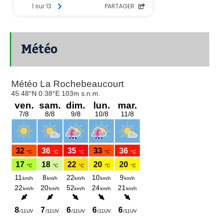
Météo