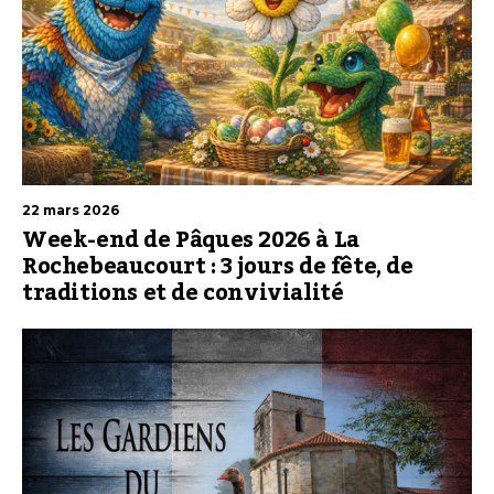
22 mars 2026
Week-end de Pâques 2026 à La
Rochebeaucourt : 3 jours de fête, de
traditions et de convivialité