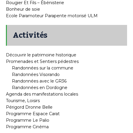
Rougier Et Fils – Ébénisterie
Bonheur de soie
Ecole Paramoteur Parapente motorisé ULM
Activités
Découvrir le patrimoine historique
Promenades et Sentiers pédestres
Randonnées sur la commune
Randonnées Visorando
Randonnées avec le GR36
Randonnées en Dordogne
Agenda des manifestations locales
Tourisme, Loisirs
Périgord Dronne Belle
Programme Espace Carat
Programme Le Palio
Programme Cinéma