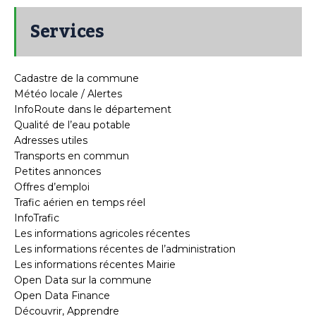
Services
Cadastre de la commune
Météo locale / Alertes
InfoRoute dans le département
Qualité de l’eau potable
Adresses utiles
Transports en commun
Petites annonces
Offres d’emploi
Trafic aérien en temps réel
InfoTrafic
Les informations agricoles récentes
Les informations récentes de l’administration
Les informations récentes Mairie
Open Data sur la commune
Open Data Finance
Découvrir, Apprendre