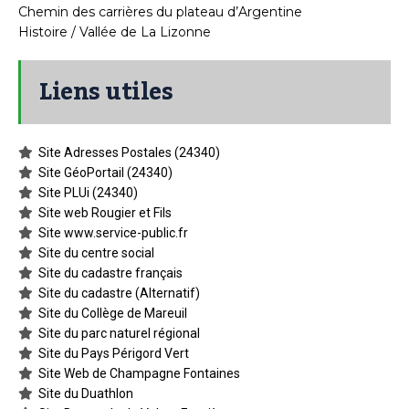
Chemin des carrières du plateau d’Argentine
Histoire / Vallée de La Lizonne
Liens utiles
Site Adresses Postales (24340)
Site GéoPortail (24340)
Site PLUi (24340)
Site web Rougier et Fils
Site www.service-public.fr
Site du centre social
Site du cadastre français
Site du cadastre (Alternatif)
Site du Collège de Mareuil
Site du parc naturel régional
Site du Pays Périgord Vert
Site Web de Champagne Fontaines
Site du Duathlon