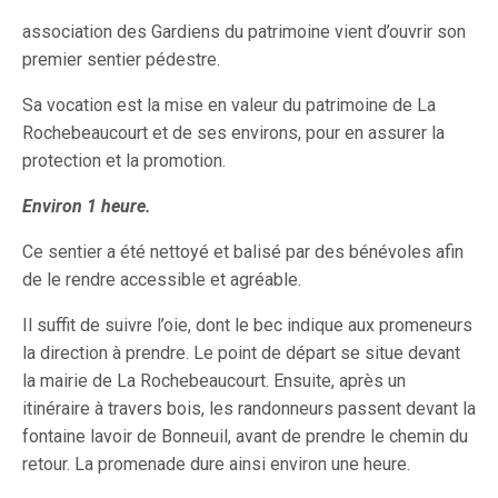
association des Gardiens du patrimoine vient d’ouvrir son
premier sentier pédestre.
Sa vocation est la mise en valeur du patrimoine de La
Rochebeaucourt et de ses environs, pour en assurer la
protection et la promotion.
Environ 1 heure.
Ce sentier a été nettoyé et balisé par des bénévoles afin
de le rendre accessible et agréable.
Il suffit de suivre l’oie, dont le bec indique aux promeneurs
la direction à prendre. Le point de départ se situe devant
la mairie de La Rochebeaucourt. Ensuite, après un
itinéraire à travers bois, les randonneurs passent devant la
fontaine lavoir de Bonneuil, avant de prendre le chemin du
retour. La promenade dure ainsi environ une heure.