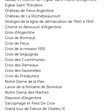
Eglise Saint Théodore
Château de Fieux-Argentine
Château de La Rochebeaucourt
Vestiges de la ligne de démarcation de 1940 à 1943
Citerne et Abreuvoir d’Argentine
Croix d’Argentine
Croix de Bonneuil
Croix de Fieux
Croix de la mission 1935
Croix de Seguignas
Croix des 2 communes
Croix des Rameaux
Croix des Sauterelles
Croix du Presbytere
Notre Dame de la Paix
Lavoir de la fontaine de Bonneuil
Notre Dame des Martres
Reposoir d’Argentine
Sarcophage et Pied De Croix
Grand tour de France de Charles IX