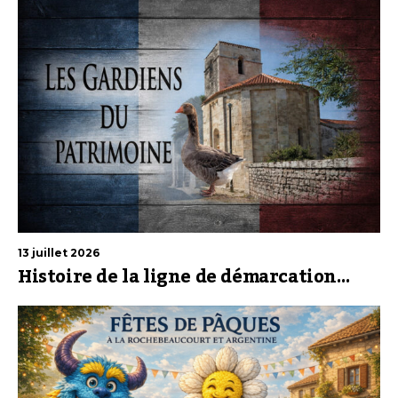
13 juillet 2026
Histoire de la ligne de démarcation…