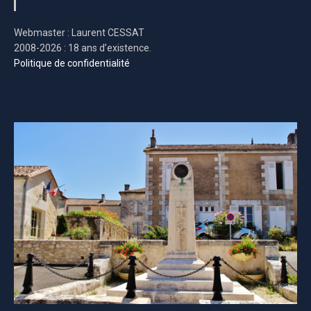
Webmaster : Laurent CESSAT
2008-2026 : 18 ans d’existence.
Politique de confidentialité