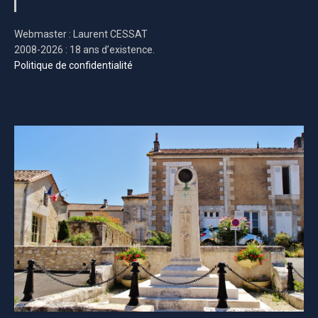
Webmaster : Laurent CESSAT
2008-2026 : 18 ans d’existence.
Politique de confidentialité