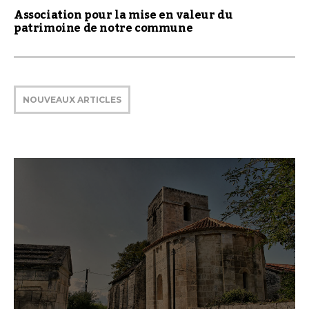
Association pour la mise en valeur du
patrimoine de notre commune
NOUVEAUX ARTICLES