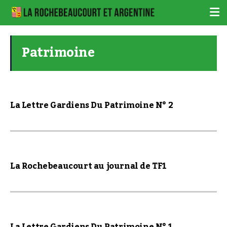
Patrimoine
La Lettre Gardiens Du Patrimoine N° 2
La Rochebeaucourt au journal de TF1