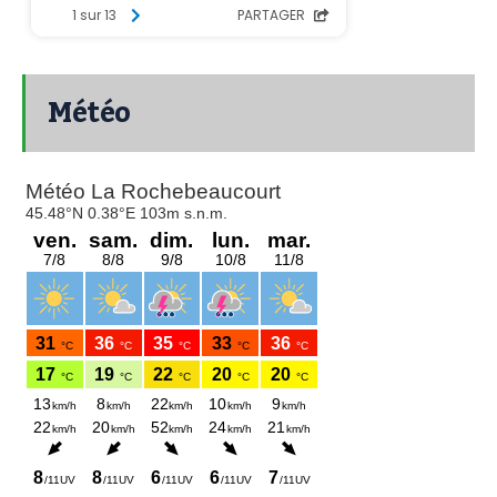
Météo