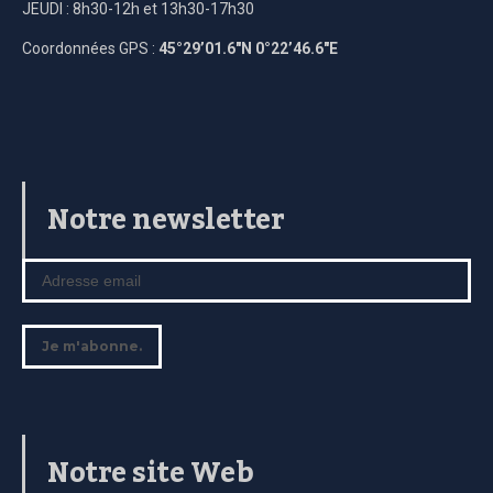
JEUDI : 8h30-12h et 13h30-17h30
Coordonnées GPS :
45°29’01.6″N 0°22’46.6″E
Notre newsletter
Notre site Web