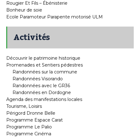
Rougier Et Fils – Ébénisterie
Bonheur de soie
Ecole Paramoteur Parapente motorisé ULM
Activités
Découvrir le patrimoine historique
Promenades et Sentiers pédestres
Randonnées sur la commune
Randonnées Visorando
Randonnées avec le GR36
Randonnées en Dordogne
Agenda des manifestations locales
Tourisme, Loisirs
Périgord Dronne Belle
Programme Espace Carat
Programme Le Palio
Programme Cinéma