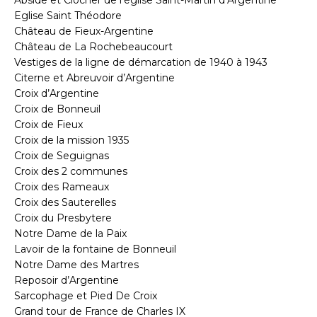
Eglise Saint Théodore
Château de Fieux-Argentine
Château de La Rochebeaucourt
Vestiges de la ligne de démarcation de 1940 à 1943
Citerne et Abreuvoir d’Argentine
Croix d’Argentine
Croix de Bonneuil
Croix de Fieux
Croix de la mission 1935
Croix de Seguignas
Croix des 2 communes
Croix des Rameaux
Croix des Sauterelles
Croix du Presbytere
Notre Dame de la Paix
Lavoir de la fontaine de Bonneuil
Notre Dame des Martres
Reposoir d’Argentine
Sarcophage et Pied De Croix
Grand tour de France de Charles IX