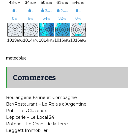
meteoblue
Commerces
Boulangerie Farine et Compagnie
Bar/Restaurant – Le Relais d’Argentine
Pub – Les Cluzeaux
L’épicerie – Le Local 24
Poterie – Le Chant de la Terre
Leggett Immobilier