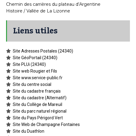
Chemin des carrières du plateau d’Argentine
Histoire / Vallée de La Lizonne
Liens utiles
Site Adresses Postales (24340)
Site GéoPortail (24340)
Site PLUi (24340)
Site web Rougier et Fils
Site www.service-public.fr
Site du centre social
Site du cadastre français
Site du cadastre (Alternatif)
Site du Collège de Mareuil
Site du parc naturel régional
Site du Pays Périgord Vert
Site Web de Champagne Fontaines
Site du Duathlon