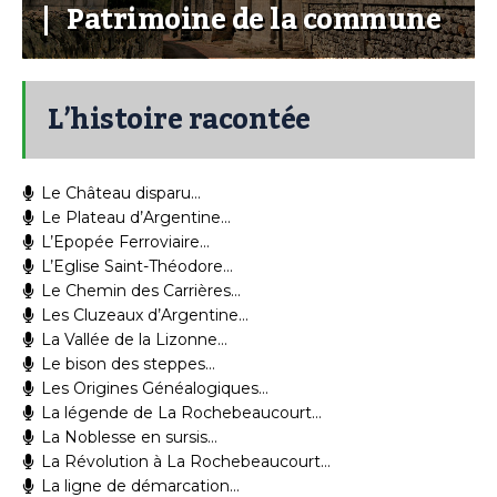
Patrimoine de la commune
L’histoire racontée
Le Château disparu…
Le Plateau d’Argentine…
L’Epopée Ferroviaire…
L’Eglise Saint-Théodore…
Le Chemin des Carrières…
Les Cluzeaux d’Argentine…
La Vallée de la Lizonne…
Le bison des steppes…
Les Origines Généalogiques…
La légende de La Rochebeaucourt…
La Noblesse en sursis…
La Révolution à La Rochebeaucourt…
La ligne de démarcation…