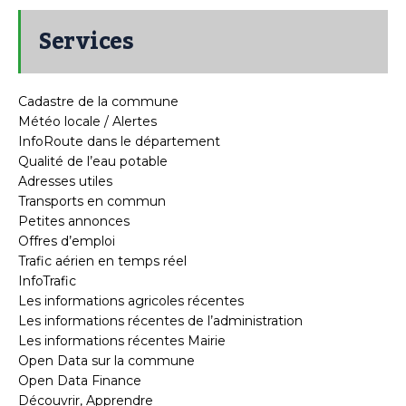
Services
Cadastre de la commune
Météo locale / Alertes
InfoRoute dans le département
Qualité de l’eau potable
Adresses utiles
Transports en commun
Petites annonces
Offres d’emploi
Trafic aérien en temps réel
InfoTrafic
Les informations agricoles récentes
Les informations récentes de l’administration
Les informations récentes Mairie
Open Data sur la commune
Open Data Finance
Découvrir, Apprendre