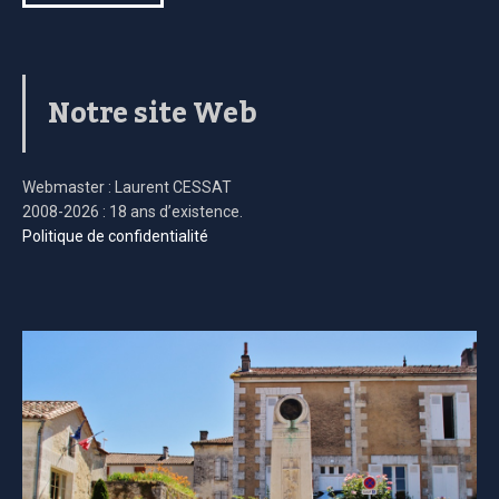
Notre site Web
Webmaster : Laurent CESSAT
2008-2026 : 18 ans d’existence.
Politique de confidentialité