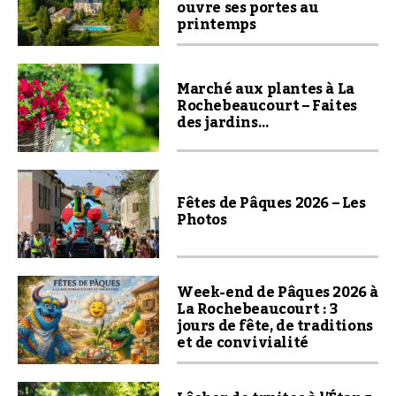
ouvre ses portes au
printemps
Marché aux plantes à La
Rochebeaucourt – Faites
des jardins…
Fêtes de Pâques 2026 – Les
Photos
Week-end de Pâques 2026 à
La Rochebeaucourt : 3
jours de fête, de traditions
et de convivialité