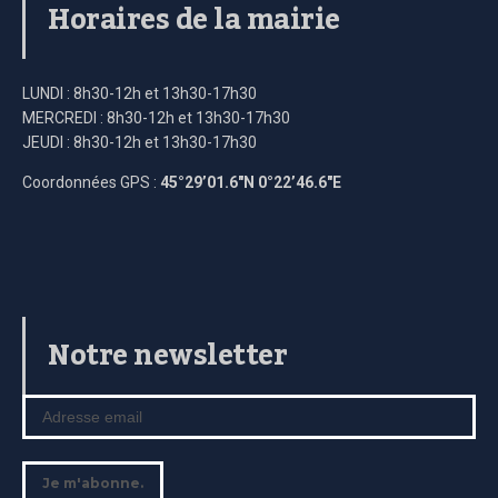
Horaires de la mairie
LUNDI : 8h30-12h et 13h30-17h30
MERCREDI : 8h30-12h et 13h30-17h30
JEUDI : 8h30-12h et 13h30-17h30
Coordonnées GPS :
45°29’01.6″N 0°22’46.6″E
Notre newsletter