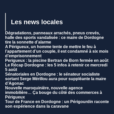
Les news locales
Dégradations, panneaux arrachés, pneus crevés,
halle des sports vandalisée : ce maire de Dordogne
tire la sonnette d’alarme
A Périgueux, un homme tente de mettre le feu à
l’appartement d’un couple, il est condamné à six mois
d’emprisonnement
Perigueux : la piscine Bertran de Born fermée en août
Le Récap Dordogne : les 5 infos à retenir ce mercredi
5 août
Sénatoriales en Dordogne : le sénateur socialiste
sortant Serge Mérillou aura pour suppléante la maire
d’Agonac
Nouvelle maroquinière, nouvelle agence
immobilière… Ça bouge du côté des commerces à
Périgueux
Tour de France en Dordogne : un Périgourdin raconte
son expérience dans la caravane