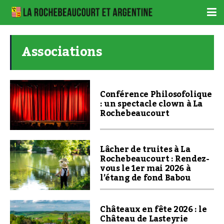
Associations
Conférence Philosofolique
: un spectacle clown à La
Rochebeaucourt
Lâcher de truites à La
Rochebeaucourt : Rendez-
vous le 1er mai 2026 à
l’étang de fond Babou
Châteaux en fête 2026 : le
Château de Lasteyrie