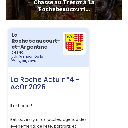
Chasse au Trésor à La
Rochebeaucourt…