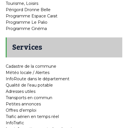
Tourisme, Loisirs
Périgord Dronne Belle
Programme Espace Carat
Programme Le Palio
Programme Cinéma
Services
Cadastre de la commune
Météo locale / Alertes
InfoRoute dans le département
Qualité de l’eau potable
Adresses utiles
Transports en commun
Petites annonces
Offres d’emploi
Trafic aérien en temps réel
InfoTrafic