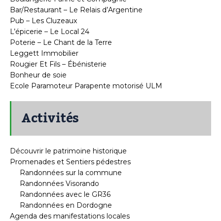
Bar/Restaurant – Le Relais d’Argentine
Pub – Les Cluzeaux
L’épicerie – Le Local 24
Poterie – Le Chant de la Terre
Leggett Immobilier
Rougier Et Fils – Ébénisterie
Bonheur de soie
Ecole Paramoteur Parapente motorisé ULM
Activités
Découvrir le patrimoine historique
Promenades et Sentiers pédestres
Randonnées sur la commune
Randonnées Visorando
Randonnées avec le GR36
Randonnées en Dordogne
Agenda des manifestations locales