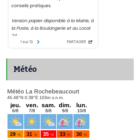
Météo