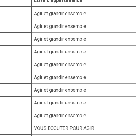
Liste d’appartenance
Agir et grandir ensemble
Agir et grandir ensemble
Agir et grandir ensemble
Agir et grandir ensemble
Agir et grandir ensemble
Agir et grandir ensemble
Agir et grandir ensemble
Agir et grandir ensemble
Agir et grandir ensemble
VOUS ECOUTER POUR AGIR