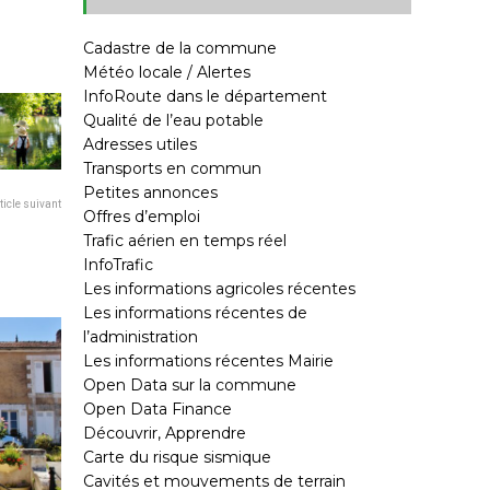
Cadastre de la commune
Météo locale / Alertes
InfoRoute dans le département
Qualité de l’eau potable
Adresses utiles
Transports en commun
Petites annonces
ticle suivant
Offres d’emploi
Trafic aérien en temps réel
InfoTrafic
Les informations agricoles récentes
Les informations récentes de
l’administration
Les informations récentes Mairie
Open Data sur la commune
Open Data Finance
Découvrir, Apprendre
Carte du risque sismique
Cavités et mouvements de terrain