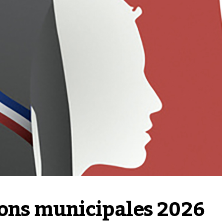
ions municipales 2026