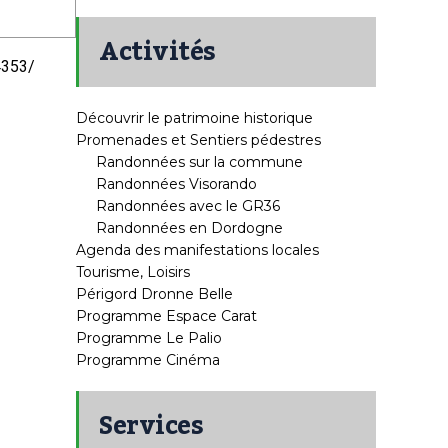
Activités
4353/
Découvrir le patrimoine historique
Promenades et Sentiers pédestres
Randonnées sur la commune
Randonnées Visorando
Randonnées avec le GR36
Randonnées en Dordogne
Agenda des manifestations locales
Tourisme, Loisirs
Périgord Dronne Belle
Programme Espace Carat
Programme Le Palio
Programme Cinéma
Services