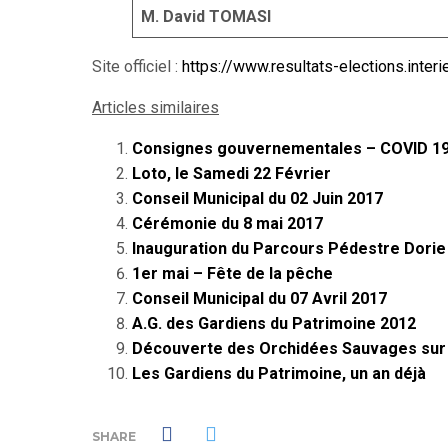
M. David TOMASI
Site officiel :
https://www.resultats-elections.int
Articles similaires
Consignes gouvernementales – COVID 1
Loto, le Samedi 22 Février
Conseil Municipal du 02 Juin 2017
Cérémonie du 8 mai 2017
Inauguration du Parcours Pédestre Dorie
1er mai – Fête de la pêche
Conseil Municipal du 07 Avril 2017
A.G. des Gardiens du Patrimoine 2012
Découverte des Orchidées Sauvages sur l
Les Gardiens du Patrimoine, un an déjà
SHARE