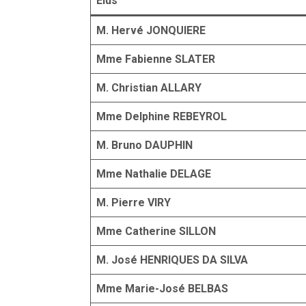
Elus
M. Hervé JONQUIERE
Mme Fabienne SLATER
M. Christian ALLARY
Mme Delphine REBEYROL
M. Bruno DAUPHIN
Mme Nathalie DELAGE
M. Pierre VIRY
Mme Catherine SILLON
M. José HENRIQUES DA SILVA
Mme Marie-José BELBAS