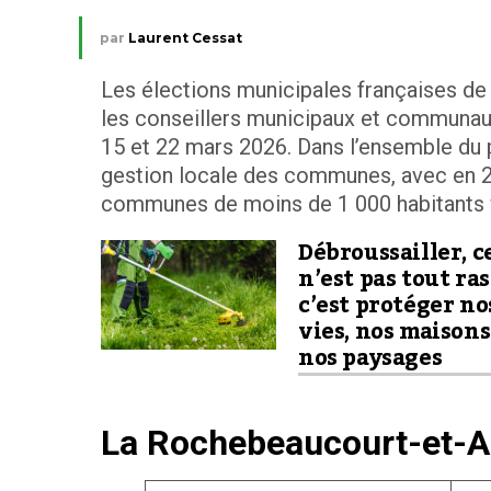
par
Laurent Cessat
Les élections municipales françaises de 2
les conseillers municipaux et communauta
15 et 22 mars 2026. Dans l’ensemble du pa
gestion locale des communes, avec en 2
communes de moins de 1 000 habitants ver
Débroussailler, c
n’est pas tout ras
c’est protéger no
vies, nos maisons
nos paysages
La Rochebeaucourt-et-A