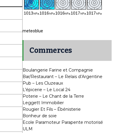
meteoblue
Commerces
Boulangerie Farine et Compagnie
Bar/Restaurant – Le Relais d’Argentine
Pub – Les Cluzeaux
L’épicerie – Le Local 24
Poterie – Le Chant de la Terre
Leggett Immobilier
Rougier Et Fils – Ébénisterie
Bonheur de soie
Ecole Paramoteur Parapente motorisé
ULM