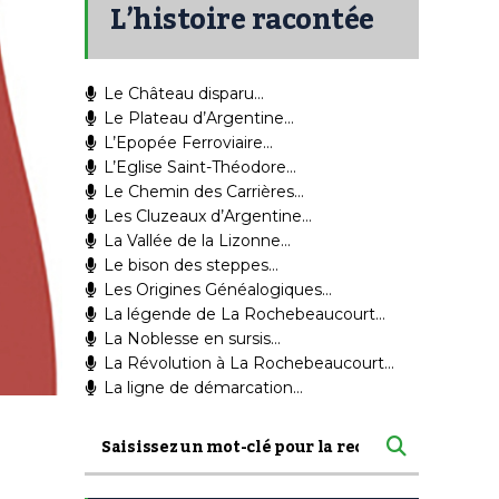
L’histoire racontée
Le Château disparu…
Le Plateau d’Argentine…
L’Epopée Ferroviaire…
L’Eglise Saint-Théodore…
Le Chemin des Carrières…
Les Cluzeaux d’Argentine…
La Vallée de la Lizonne…
Le bison des steppes…
Les Origines Généalogiques…
La légende de La Rochebeaucourt…
La Noblesse en sursis…
La Révolution à La Rochebeaucourt…
La ligne de démarcation…