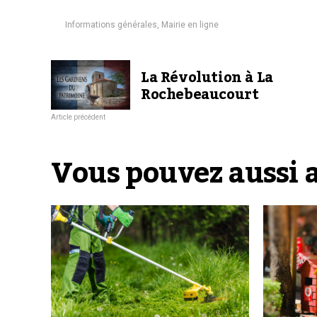
Informations générales
,
Mairie en ligne
La Révolution à La
Rochebeaucourt
Article précédent
Vous pouvez aussi 