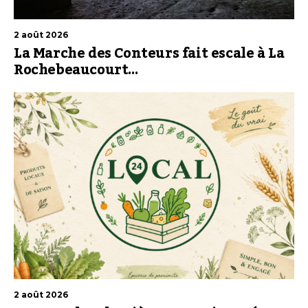
2 août 2026
La Marche des Conteurs fait escale à La
Rochebeaucourt…
2 août 2026