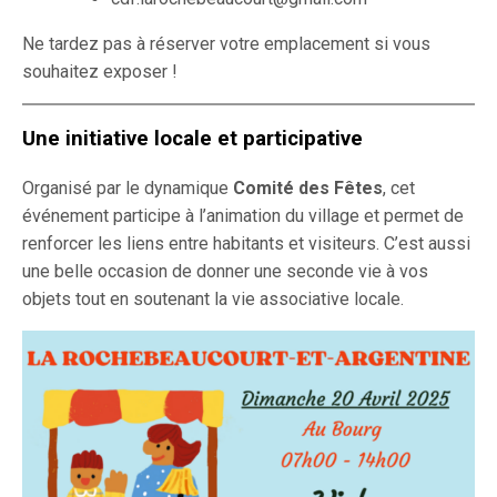
Ne tardez pas à réserver votre emplacement si vous
souhaitez exposer !
Une initiative locale et participative
Organisé par le dynamique
Comité des Fêtes
, cet
événement participe à l’animation du village et permet de
renforcer les liens entre habitants et visiteurs. C’est aussi
une belle occasion de donner une seconde vie à vos
objets tout en soutenant la vie associative locale.