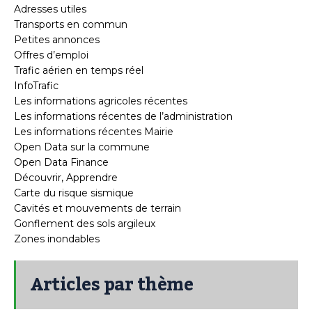
Adresses utiles
Transports en commun
Petites annonces
Offres d’emploi
Trafic aérien en temps réel
InfoTrafic
Les informations agricoles récentes
Les informations récentes de l’administration
Les informations récentes Mairie
Open Data sur la commune
Open Data Finance
Découvrir, Apprendre
Carte du risque sismique
Cavités et mouvements de terrain
Gonflement des sols argileux
Zones inondables
Articles par thème