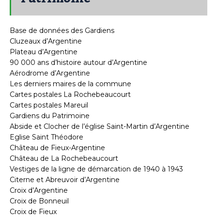
Base de données des Gardiens
Cluzeaux d’Argentine
Plateau d’Argentine
90 000 ans d’histoire autour d’Argentine
Aérodrome d’Argentine
Les derniers maires de la commune
Cartes postales La Rochebeaucourt
Cartes postales Mareuil
Gardiens du Patrimoine
Abside et Clocher de l’église Saint-Martin d’Argentine
Eglise Saint Théodore
Château de Fieux-Argentine
Château de La Rochebeaucourt
Vestiges de la ligne de démarcation de 1940 à 1943
Citerne et Abreuvoir d’Argentine
Croix d’Argentine
Croix de Bonneuil
Croix de Fieux