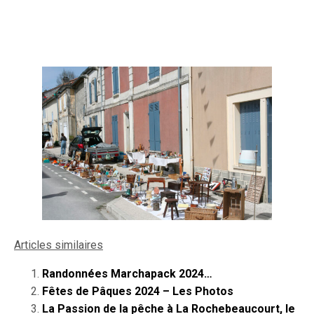
Articles similaires
Randonnées Marchapack 2024…
Fêtes de Pâques 2024 – Les Photos
La Passion de la pêche à La Rochebeaucourt, le