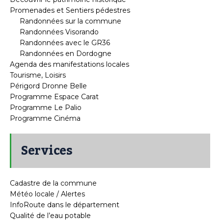
Promenades et Sentiers pédestres
Randonnées sur la commune
Randonnées Visorando
Randonnées avec le GR36
Randonnées en Dordogne
Agenda des manifestations locales
Tourisme, Loisirs
Périgord Dronne Belle
Programme Espace Carat
Programme Le Palio
Programme Cinéma
Services
Cadastre de la commune
Météo locale / Alertes
InfoRoute dans le département
Qualité de l’eau potable