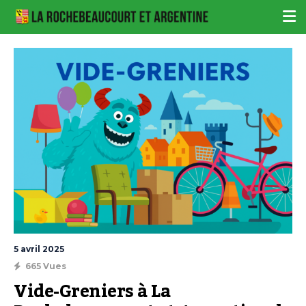
5 avril 2025
665 Vues
Vide-Greniers à La 