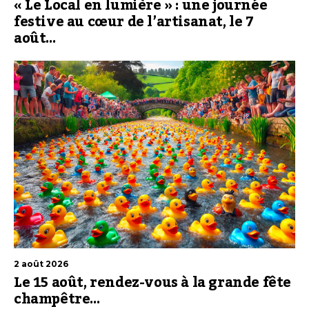
« Le Local en lumière » : une journée
festive au cœur de l’artisanat, le 7
août…
2 août 2026
Le 15 août, rendez-vous à la grande fête
champêtre…