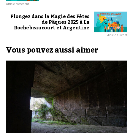
Article précédent
Plongez dans la Magie des Fêtes
de Pâques 2025 à La
Rochebeaucourt et Argentine
Article suivant
Vous pouvez aussi aimer