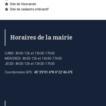
Site de Visorando
Site de cadastre intéractif
Horaires de la mairie
LUNDI : 8h30-12h et 13h30-17h30
MERCREDI : 8h30-12h et 13h30-17h30
JEUDI : 8h30-12h et 13h30-17h30
Coordonnées GPS :
45°29’01.6″N 0°22’46.6″E