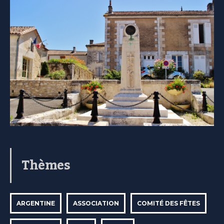
Thèmes
ARGENTINE
ASSOCIATION
COMITÉ DES FÊTES