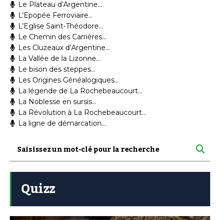
Le Plateau d’Argentine…
L’Epopée Ferroviaire…
L’Eglise Saint-Théodore…
Le Chemin des Carrières…
Les Cluzeaux d’Argentine…
La Vallée de la Lizonne…
Le bison des steppes…
Les Origines Généalogiques…
La légende de La Rochebeaucourt…
La Noblesse en sursis…
La Révolution à La Rochebeaucourt…
La ligne de démarcation…
Quizz