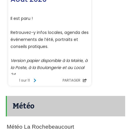
Météo