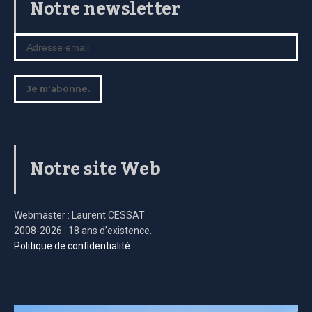
Notre newsletter
Notre site Web
Webmaster : Laurent CESSAT
2008-2026 : 18 ans d’existence.
Politique de confidentialité