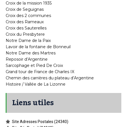
Croix de la mission 1935
Croix de Seguignas
Croix des 2 communes
Croix des Rameaux
Croix des Sauterelles
Croix du Presbytere
Notre Dame de la Paix
Lavoir de la fontaine de Bonneuil
Notre Dame des Martres
Reposoir d’Argentine
Sarcophage et Pied De Croix
Grand tour de France de Charles IX
Chemin des carrières du plateau d’Argentine
Histoire / Vallée de La Lizonne
Liens utiles
Site Adresses Postales (24340)