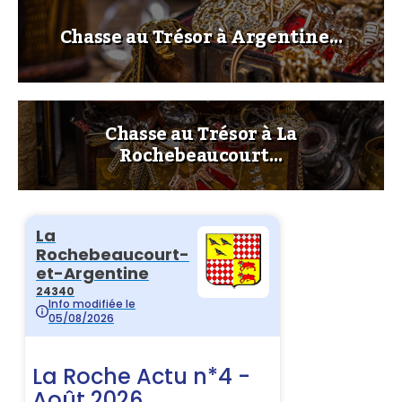
Chasse au Trésor à Argentine…
Chasse au Trésor à La
Rochebeaucourt…