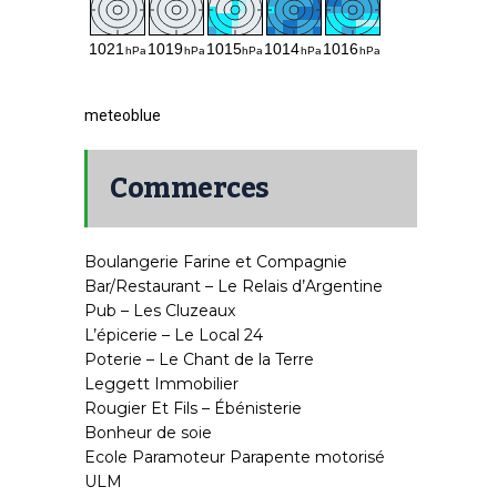
meteoblue
Commerces
Boulangerie Farine et Compagnie
Bar/Restaurant – Le Relais d’Argentine
Pub – Les Cluzeaux
L’épicerie – Le Local 24
Poterie – Le Chant de la Terre
Leggett Immobilier
Rougier Et Fils – Ébénisterie
Bonheur de soie
Ecole Paramoteur Parapente motorisé
ULM