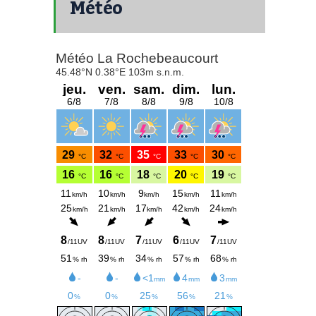
Météo