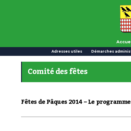
Accuei
Adresses utiles
Démarches administ
Comité des fêtes
Fêtes de Pâques 2014 – Le programme