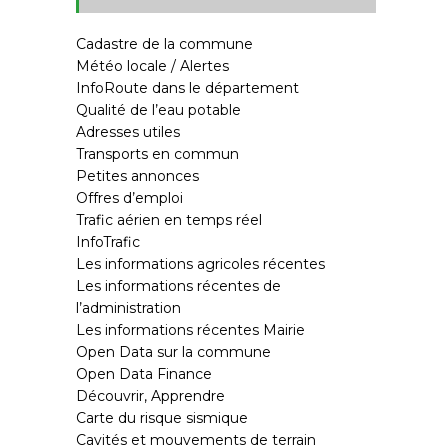
Cadastre de la commune
Météo locale / Alertes
InfoRoute dans le département
Qualité de l’eau potable
Adresses utiles
Transports en commun
Petites annonces
Offres d’emploi
Trafic aérien en temps réel
InfoTrafic
Les informations agricoles récentes
Les informations récentes de
l’administration
Les informations récentes Mairie
Open Data sur la commune
Open Data Finance
Découvrir, Apprendre
Carte du risque sismique
Cavités et mouvements de terrain