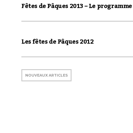
Fêtes de Pâques 2013 – Le programme
Les fêtes de Pâques 2012
NOUVEAUX ARTICLES