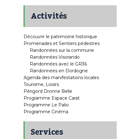
Activités
Découvrir le patrimoine historique
Promenades et Sentiers pédestres
Randonnées sur la commune
Randonnées Visorando
Randonnées avec le GR36
Randonnées en Dordogne
Agenda des manifestations locales
Tourisme, Loisirs
Périgord Dronne Belle
Programme Espace Carat
Programme Le Palio
Programme Cinéma
Services